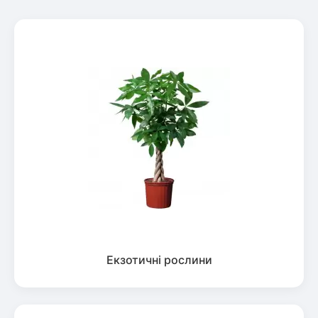
Екзотичні рослини