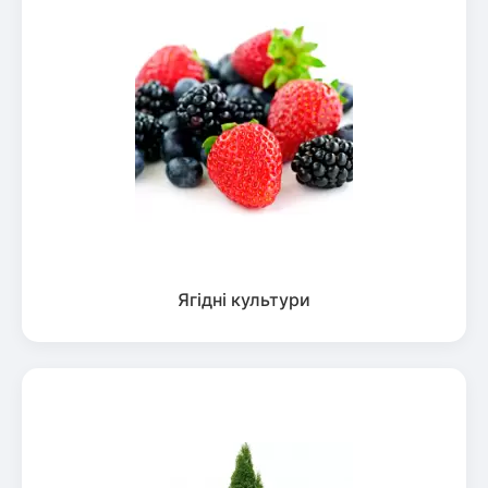
Ягідні культури