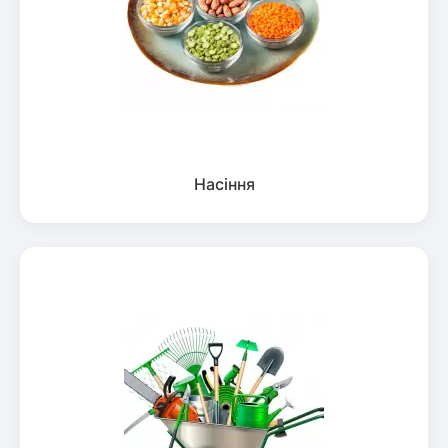
Насіння