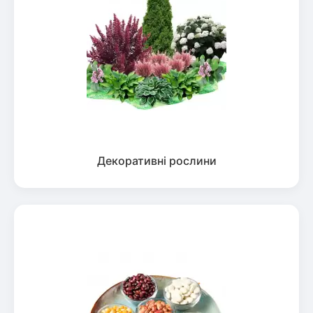
Декоративні рослини