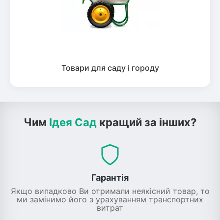
Товари для саду і городу
Чим
Ідея Сад
кращий за інших?
Гарантія
Якщо випадково Ви отримали неякісний товар, то
ми замінимо його з урахуванням транспортних
витрат