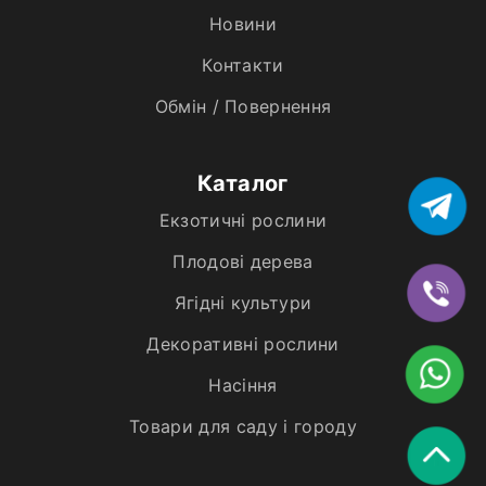
Новини
Контакти
Обмін / Повернення
Каталог
Екзотичні рослини
Плодові дерева
Ягідні культури
Декоративні рослини
Насіння
Товари для саду і городу