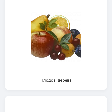
Плодові дерева