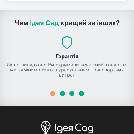
Чим
Ідея Сад
кращий за інших?
Гарантія
Якщо випадково Ви отримали неякісний товар, то
ми замінимо його з урахуванням транспортних
витрат