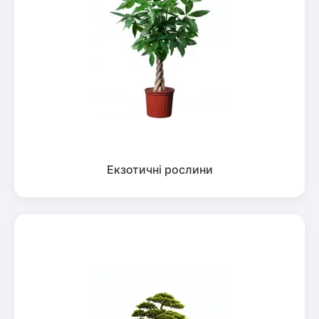
Екзотичні рослини