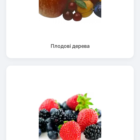
Плодові дерева