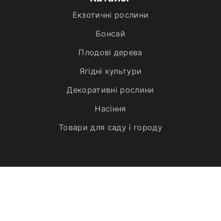
Екзотичні рослини
Бонсай
Плодові дерева
Ягідні культури
Декоративні рослини
Насіння
Товари для саду і городу