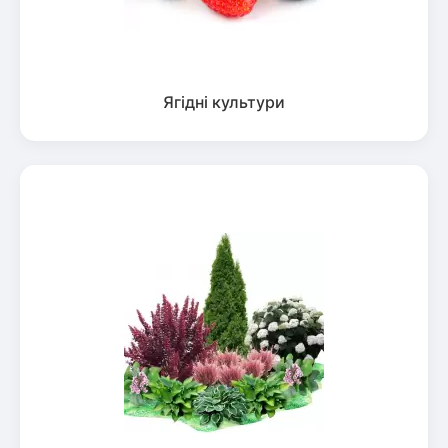
Ягідні культури