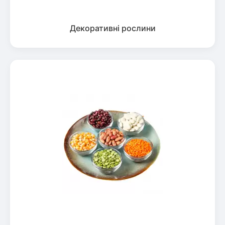
Декоративні рослини