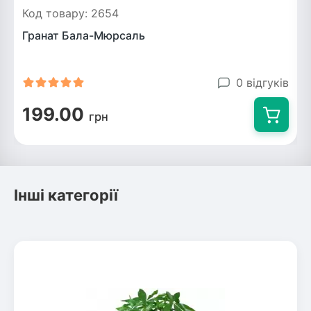
Код товару: 2654
Гранат Бала-Мюрсаль
0 відгуків
199.00
грн
Інші категорії