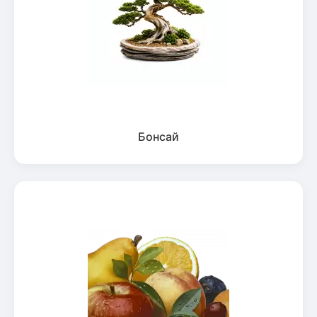
Бонсай