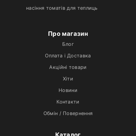
насіння томатів для теплиць
Про магазин
Блог
Оплата і Доставка
Акційні товари
Хiти
Новини
Контакти
Обмін / Повернення
Каталог