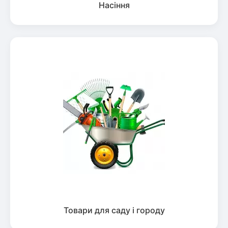
Насіння
Товари для саду і городу