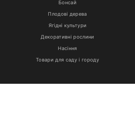
Бонсай
Плодові дерева
Ягідні культури
Декоративні рослини
Насіння
Товари для саду і городу