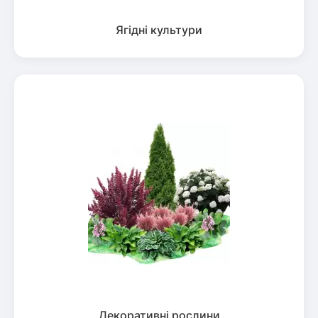
Ягідні культури
Декоративні рослини