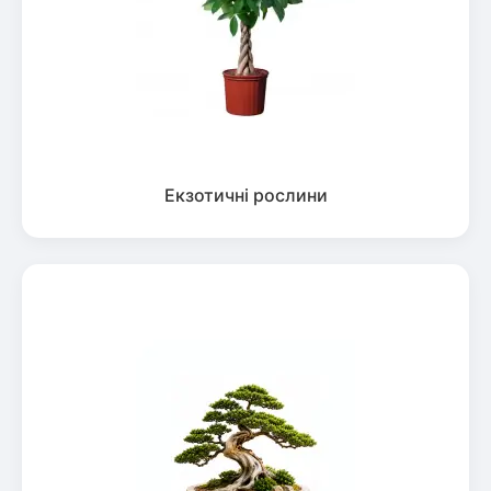
Екзотичні рослини