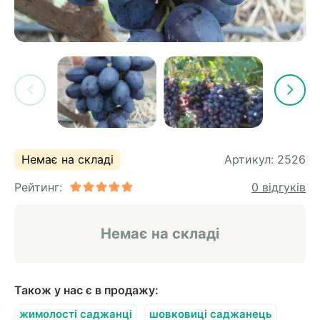
Немає на складі
Артикул:
2526
Рейтинг:
0 відгуків
Немає на складі
Також у нас є в продажу:
жимолості саджанці
шовковиці саджанець