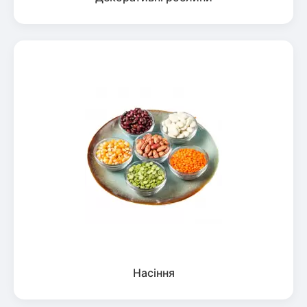
Насіння