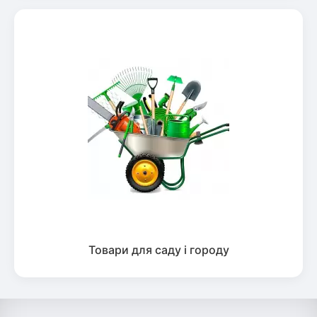
Товари для саду і городу