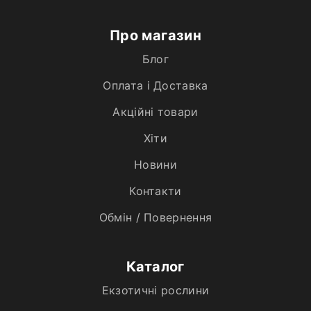
Про магазин
Блог
Оплата і Доставка
Акційні товари
Хiти
Новини
Контакти
Обмін / Повернення
Каталог
Екзотичні рослини