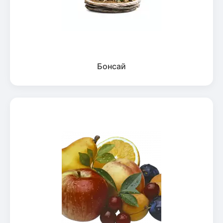
Бонсай