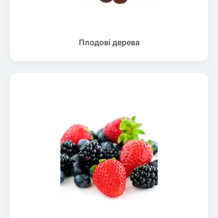
Плодові дерева