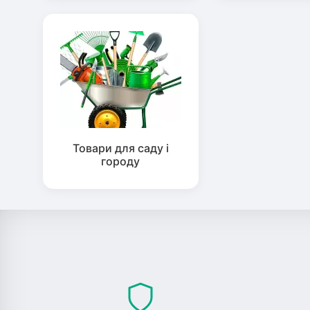
Товари для саду і
городу