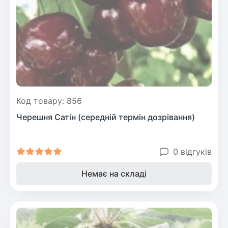
Код товару: 856
Черешня Сатін (середній термін дозрівання)
0 відгуків
Немає на складі