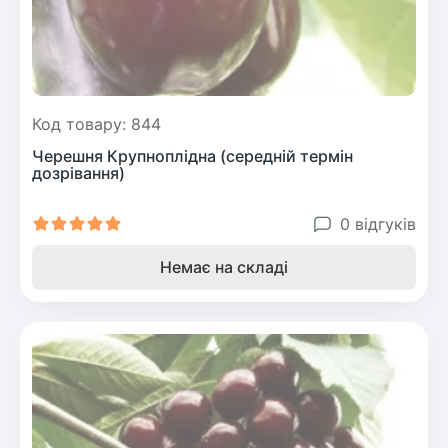
Код товару: 844
Черешня Крупноплідна (середній термін
дозрівання)
0 відгуків
Немає на складі