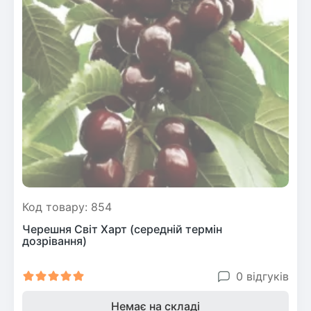
Код товару: 854
Черешня Світ Харт (середній термін
дозрівання)
0 відгуків
Немає на складі