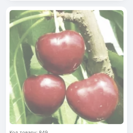
Код товару: 849