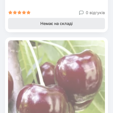
0 відгуків
Немає на складі