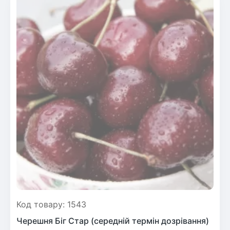
Код товару: 1543
Черешня Біг Стар (середній термін дозрівання)