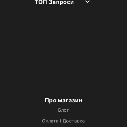
ТОП Запроси
Про магазин
Блог
Оплата і Доставка