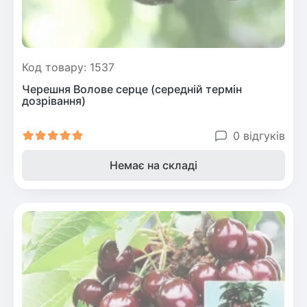
Код товару: 1537
Черешня Волове серце (середній термін
дозрівання)
0 відгуків
Немає на складі