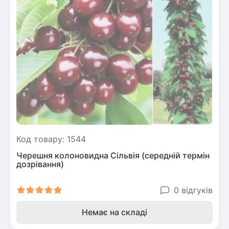
Код товару: 1544
Черешня колоновидна Сільвія (середній термін
дозрівання)
0 відгуків
Немає на складі