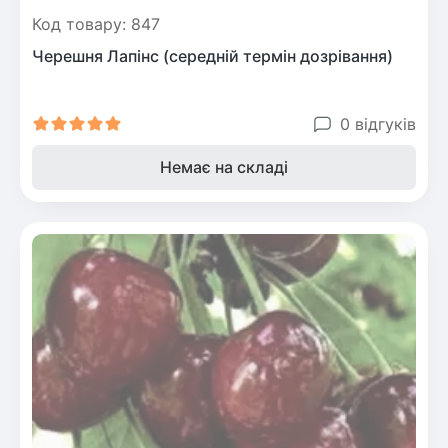
Код товару: 847
Черешня Лапінс (середній термін дозрівання)
0 відгуків
Немає на складі