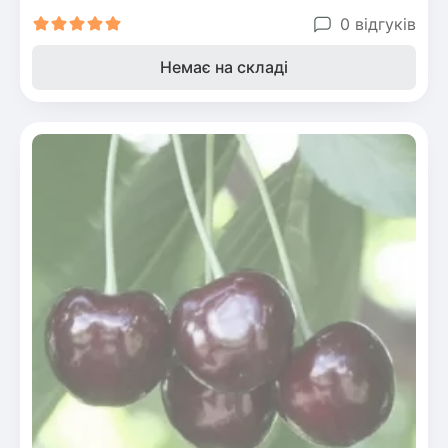
0 відгуків
Немає на складі