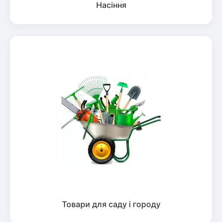
Насіння
Товари для саду і городу