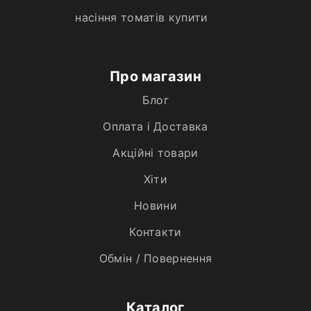
насіння томатів купити
Про магазин
Блог
Оплата і Доставка
Акційні товари
Хiти
Новини
Контакти
Обмін / Повернення
Каталог