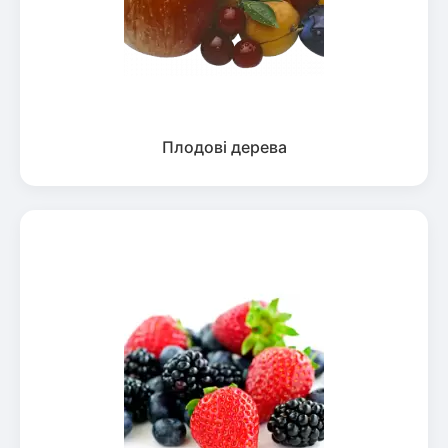
Плодові дерева