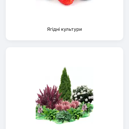
Ягідні культури