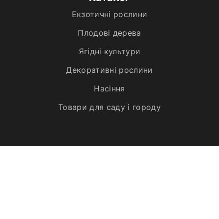
Екзотичні рослини
Плодові дерева
Ягідні культури
Декоративні рослини
Насіння
Товари для саду і городу