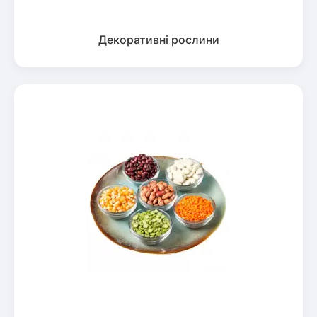
Декоративні рослини