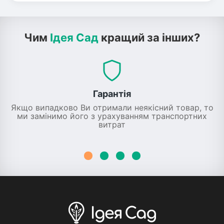
Чим
Ідея Сад
кращий за інших?
Гарантія
Якщо випадково Ви отримали неякісний товар, то
ми замінимо його з урахуванням транспортних
витрат