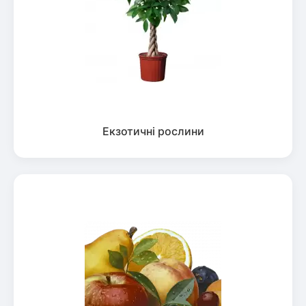
Екзотичні рослини