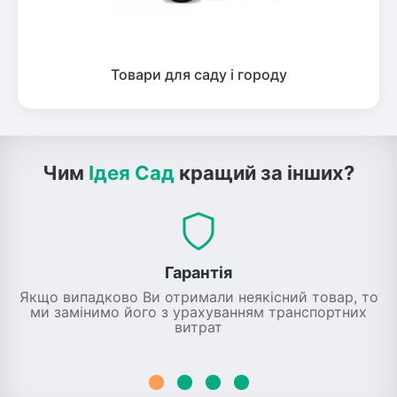
Товари для саду і городу
Чим
Ідея Сад
кращий за інших?
Гарантія
Якщо випадково Ви отримали неякісний товар, то
ми замінимо його з урахуванням транспортних
витрат