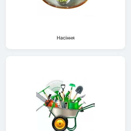
Насіння