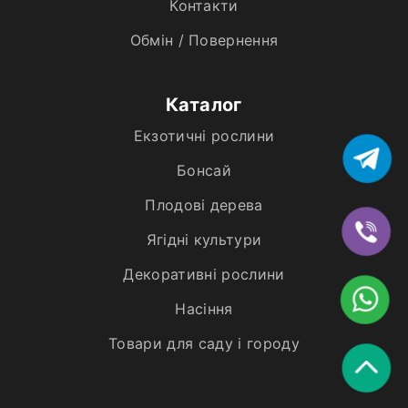
Контакти
Обмін / Повернення
Каталог
Екзотичні рослини
Бонсай
Плодові дерева
Ягідні культури
Декоративні рослини
Насіння
Товари для саду і городу