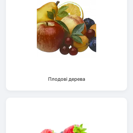
Плодові дерева