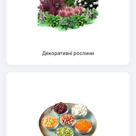
Декоративні рослини