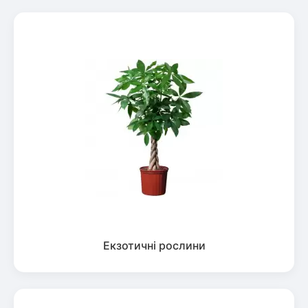
Екзотичні рослини