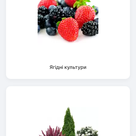
Ягідні культури