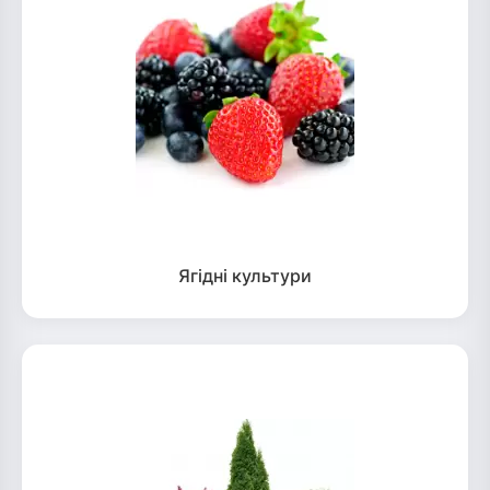
Ягідні культури