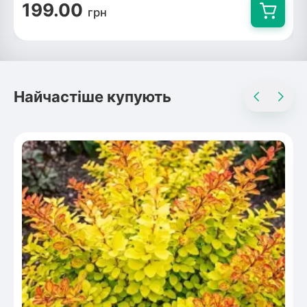
199.00
грн
Найчастіше купують