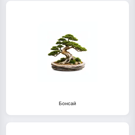
Бонсай