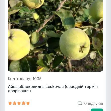
Код товару: 1035
Айва яблоковидна Leskovac (середній термін
дозрівання)
0 відгуків