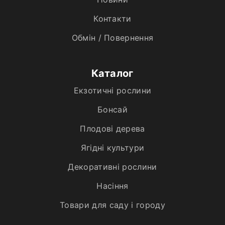
Контакти
Обмін / Повернення
Каталог
Екзотичні рослини
Бонсай
Плодові дерева
Ягідні культури
Декоративні рослини
Насіння
Товари для саду і городу