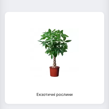
Екзотичні рослини