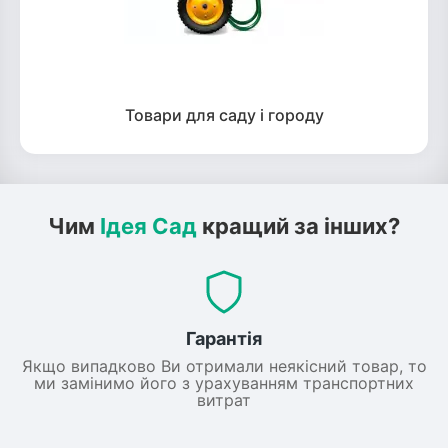
Товари для саду і городу
Чим
Ідея Сад
кращий за інших?
Гарантія
Якщо випадково Ви отримали неякісний товар, то
ми замінимо його з урахуванням транспортних
витрат