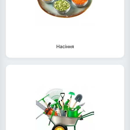
Насіння