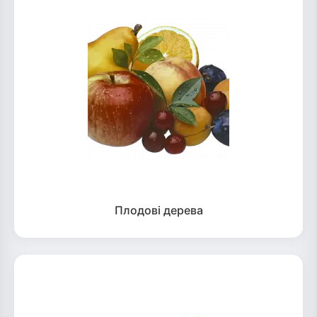
Плодові дерева