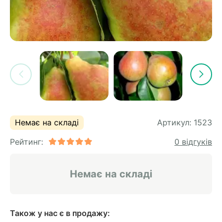
Немає на складі
Артикул:
1523
Рейтинг:
0 відгуків
Немає на складі
Також у нас є в продажу: