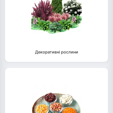
Декоративні рослини