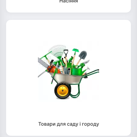
Насіння
Товари для саду і городу