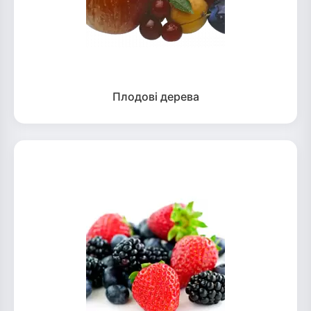
Плодові дерева