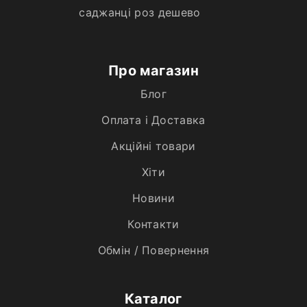
саджанці роз дешево
Про магазин
Блог
Оплата і Доставка
Акційні товари
Хiти
Новини
Контакти
Обмін / Повернення
Каталог