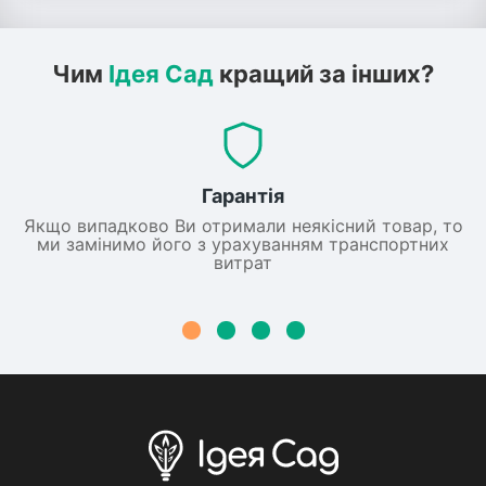
Чим
Ідея Сад
кращий за інших?
Гарантія
Якщо випадково Ви отримали неякісний товар, то
ми замінимо його з урахуванням транспортних
витрат