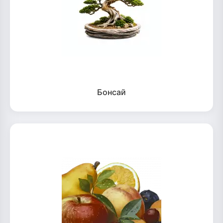
Бонсай