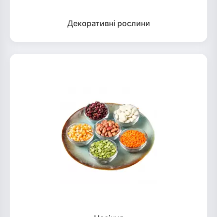
Декоративні рослини