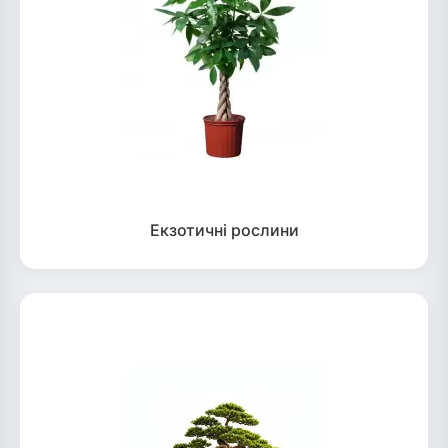
Екзотичні рослини