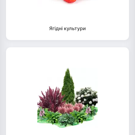
Ягідні культури