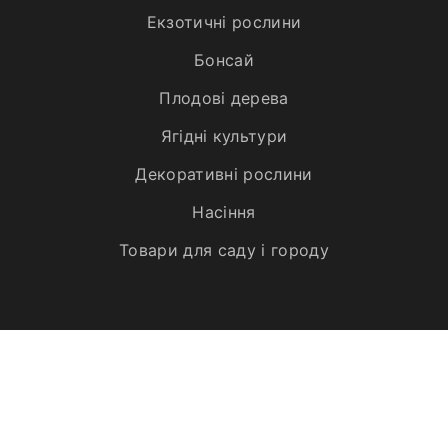
Екзотичні рослини
Бонсай
Плодові дерева
Ягідні культури
Декоративні рослини
Насіння
Товари для саду і городу