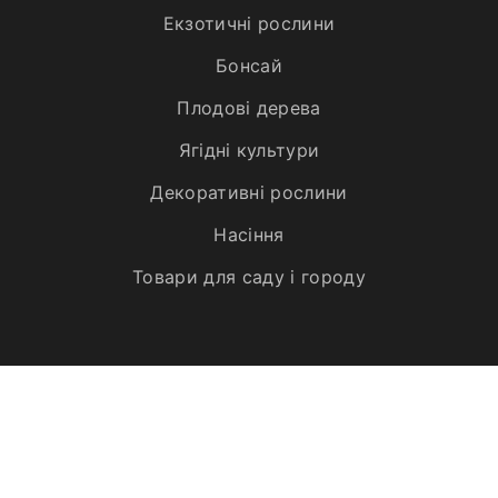
Екзотичні рослини
Бонсай
Плодові дерева
Ягідні культури
Декоративні рослини
Насіння
Товари для саду і городу