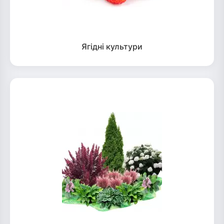
Ягідні культури