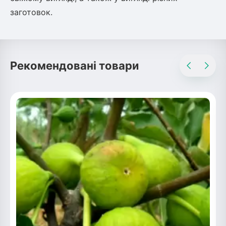
заготовок.
Рекомендовані товари