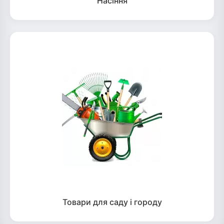
Насіння
Товари для саду і городу