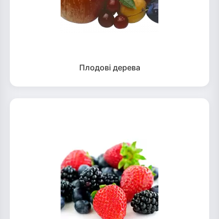
Плодові дерева