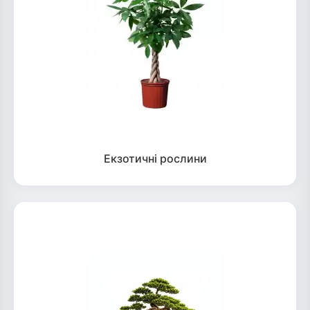
Екзотичні рослини