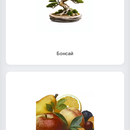
Бонсай