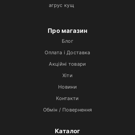
агрус кущ
Про магазин
Блог
Оплата і Доставка
Акційні товари
Хiти
Новини
Контакти
Обмін / Повернення
Каталог