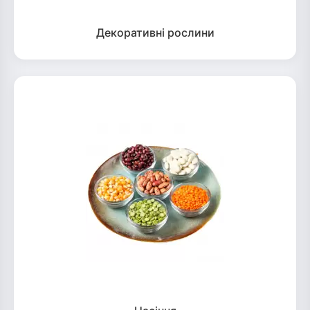
Декоративні рослини