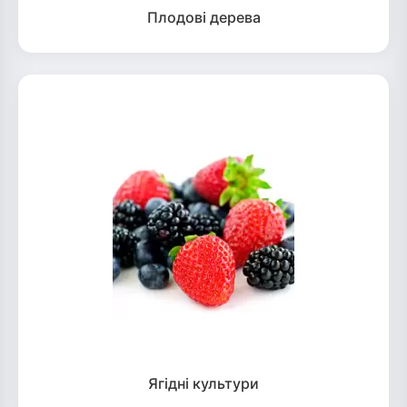
Плодові дерева
Ягідні культури