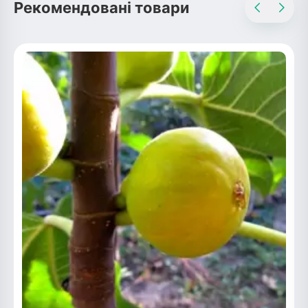
Рекомендовані товари