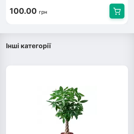
100.00
грн
Інші категорії