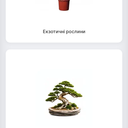
Екзотичні рослини