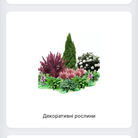
Декоративні рослини