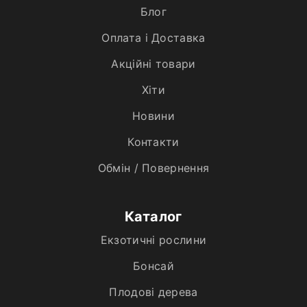
Блог
Оплата і Доставка
Акційні товари
Хiти
Новини
Контакти
Обмін / Повернення
Каталог
Екзотичні рослини
Бонсай
Плодові дерева