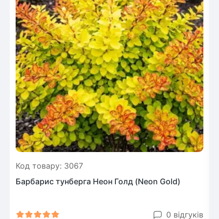
Код товару: 3067
Барбарис тунберга Неон Голд (Neon Gold)
0 відгуків