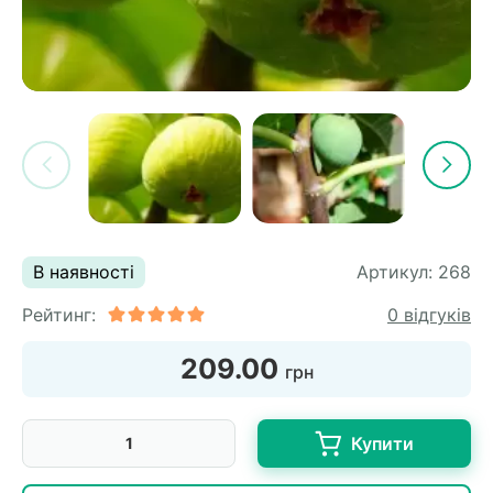
В наявності
Артикул:
268
Рейтинг:
0 відгуків
209.00
грн
Купити