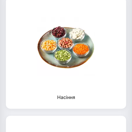
Насіння