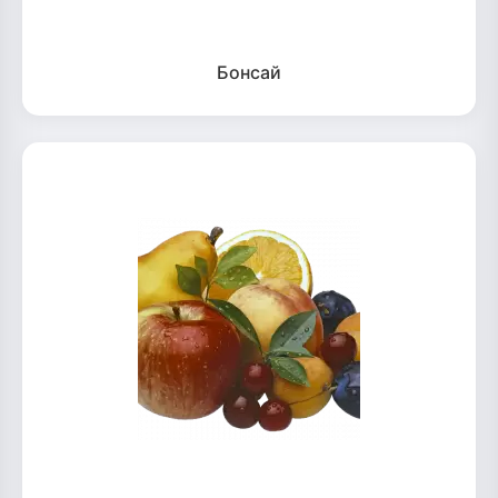
Бонсай