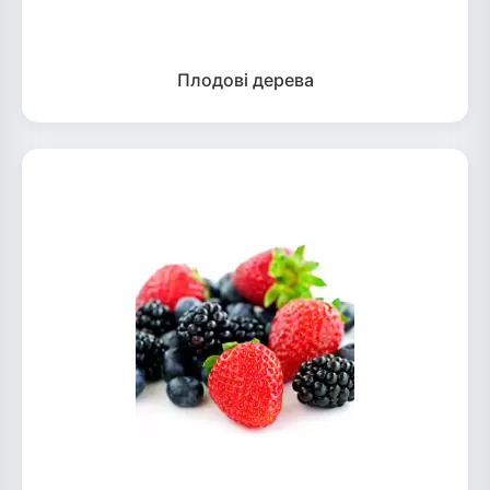
Плодові дерева