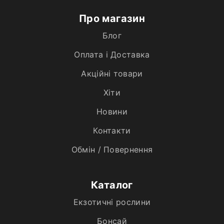
Про магазин
Блог
Оплата і Доставка
Акційні товари
Хiти
Новини
Контакти
Обмін / Повернення
Каталог
Екзотичні рослини
Бонсай