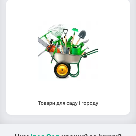
Товари для саду і городу