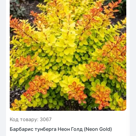
Код товару: 3067
Барбарис тунберга Неон Голд (Neon Gold)