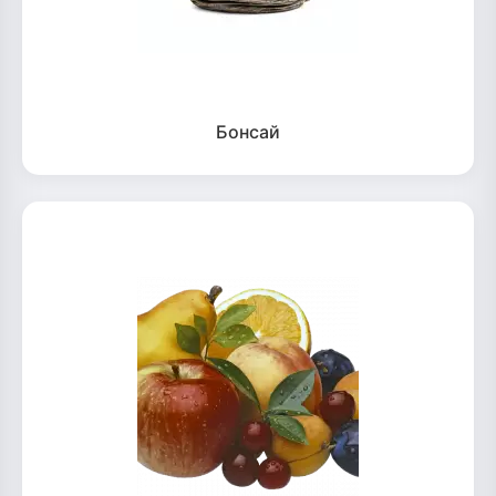
Бонсай