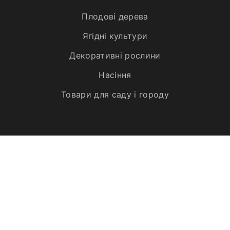
Плодові дерева
Ягідні культури
Декоративні рослини
Насіння
Товари для саду і городу