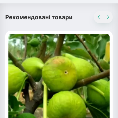
Рекомендовані товари