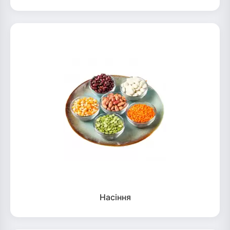
Насіння