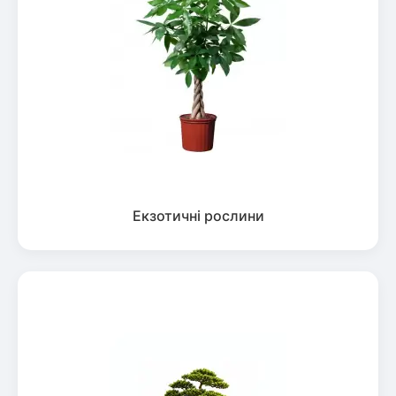
Екзотичні рослини