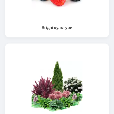
Ягідні культури