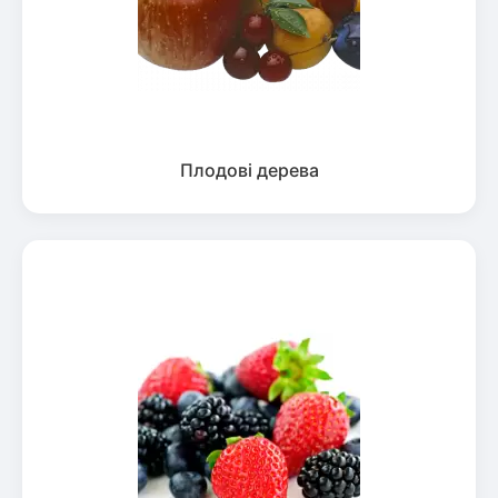
Плодові дерева