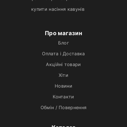
купити насіння кавунів
Про магазин
Блог
Оплата і Доставка
Акційні товари
Хiти
Новини
Контакти
Обмін / Повернення