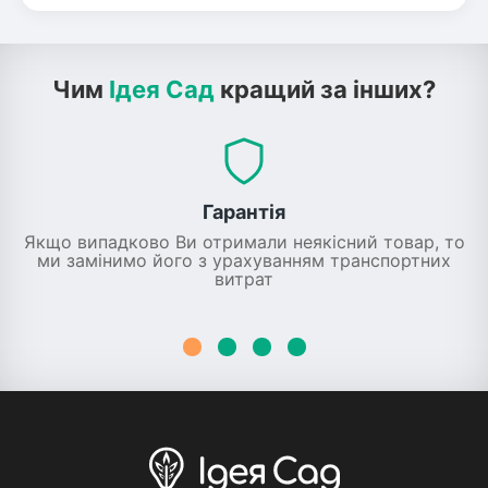
Чим
Ідея Сад
кращий за інших?
Гарантія
Якщо випадково Ви отримали неякісний товар, то
ми замінимо його з урахуванням транспортних
витрат