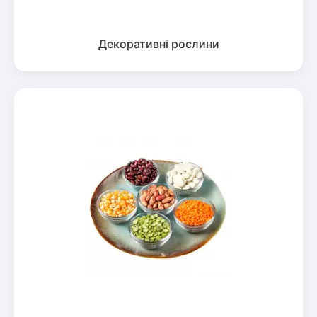
Декоративні рослини