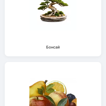
Бонсай