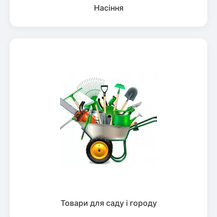
Насіння
Товари для саду і городу