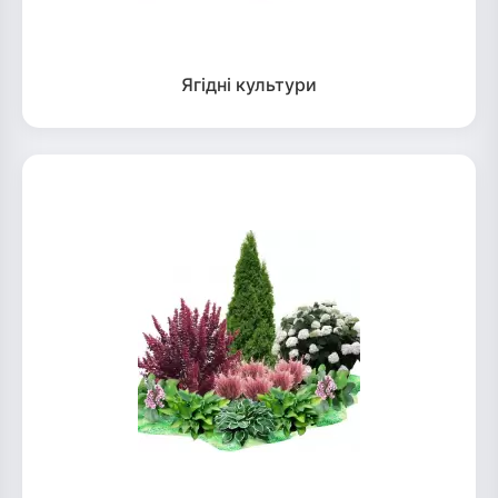
Ягідні культури