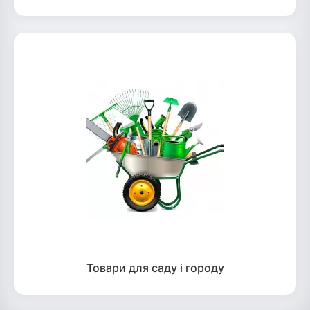
Товари для саду і городу