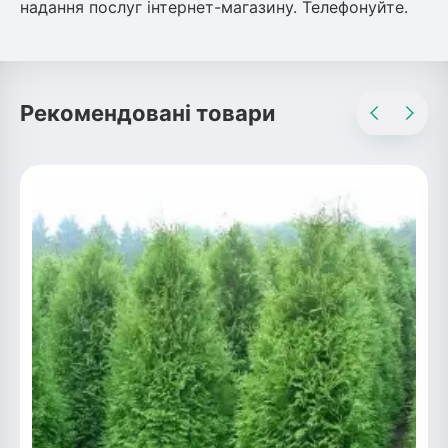
надання послуг інтернет-магазину. Телефонуйте.
Рекомендовані товари