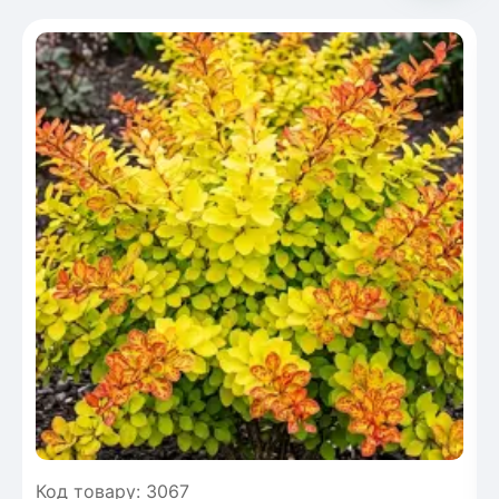
Код товару: 3067