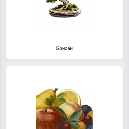
Бонсай