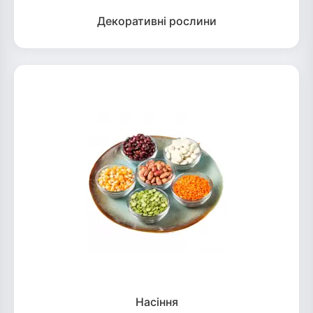
Декоративні рослини
Насіння