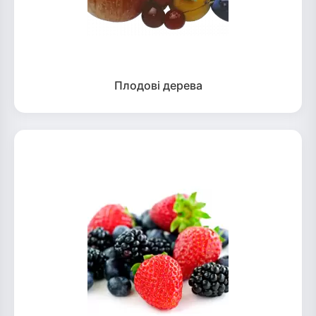
Плодові дерева