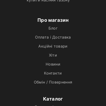
Про магазин
Блог
Оплата і Доставка
Акційні товари
Хiти
Новини
Контакти
Обмін / Повернення
Каталог