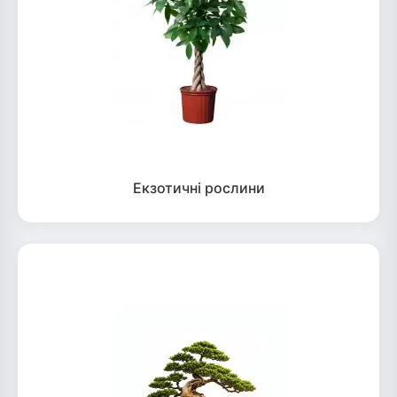
Екзотичні рослини