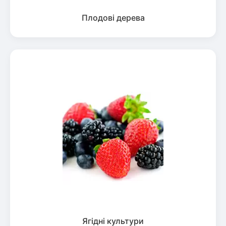
Плодові дерева
Ягідні культури