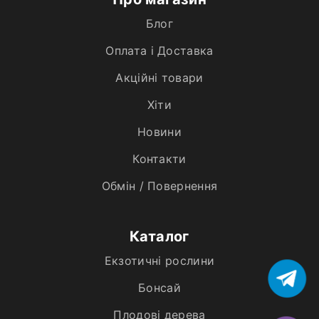
Блог
Оплата і Доставка
Акційні товари
Хiти
Новини
Контакти
Обмін / Повернення
Каталог
Екзотичні рослини
Бонсай
Плодові дерева