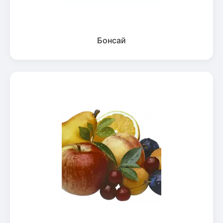
Бонсай