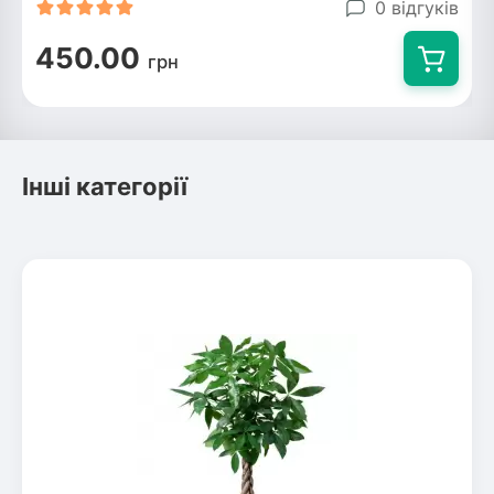
0 відгуків
450.00
грн
Інші категорії