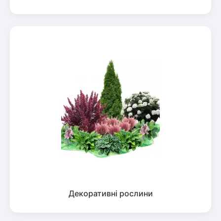
Декоративні рослини