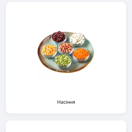
Насіння