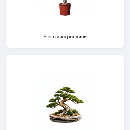
Екзотичні рослини