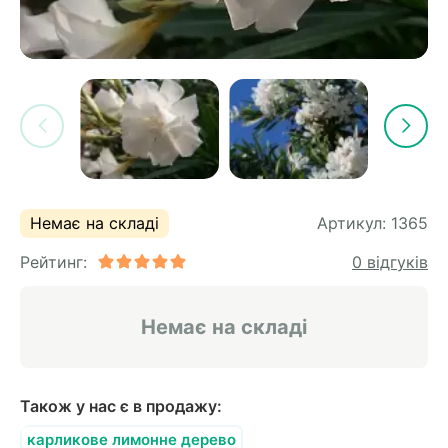
Немає на складі
Артикул:
1365
Рейтинг:
0 відгуків
Немає на складі
Також у нас є в продажу:
карликове лимонне дерево