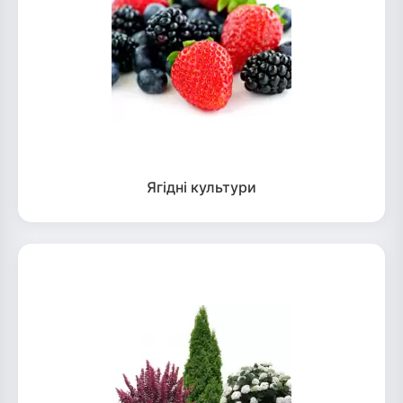
Ягідні культури