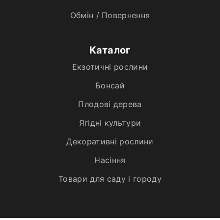
Обмін / Повернення
Каталог
Екзотичні рослини
Бонсай
Плодові дерева
Ягідні культури
Декоративні рослини
Насіння
Товари для саду і городу