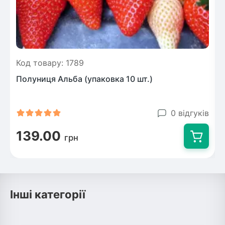
Код товару: 1789
Полуниця Альба (упаковка 10 шт.)
0 відгуків
139.00
грн
Інші категорії