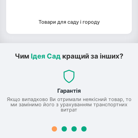
Товари для саду і городу
Чим
Ідея Сад
кращий за інших?
Гарантія
Якщо випадково Ви отримали неякісний товар, то
ми замінимо його з урахуванням транспортних
витрат