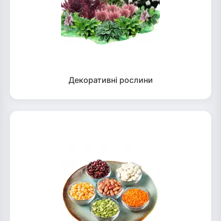
Декоративні рослини