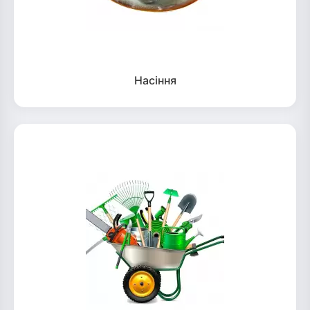
Насіння