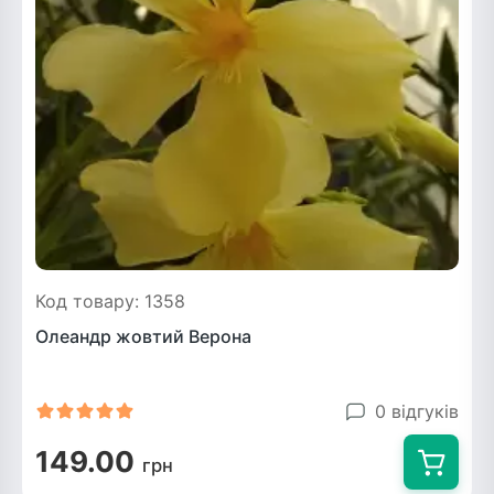
Код товару: 1358
Олеандр жовтий Верона
0 відгуків
149.00
грн