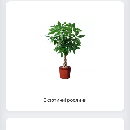
Екзотичні рослини