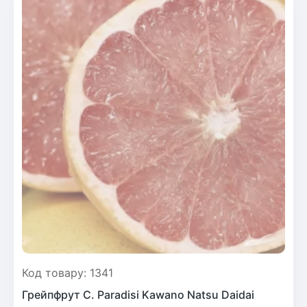
Код товару: 1341
Грейпфрут C. Paradisi Kawano Natsu Daidai