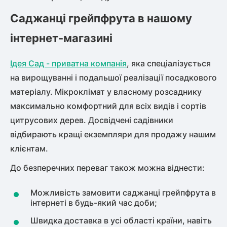
Саджанці грейпфрута в нашому
інтернет-магазині
Ідея Сад - приватна компанія
, яка спеціалізується
на вирощуванні і подальшої реалізації посадкового
матеріалу. Мікроклімат у власному розсаднику
максимально комфортний для всіх видів і сортів
цитрусових дерев. Досвідчені садівники
відбирають кращі екземпляри для продажу нашим
клієнтам.
До безперечних переваг також можна віднести:
Можливість замовити саджанці грейпфрута в
інтернеті в будь-який час доби;
Швидка доставка в усі області країни, навіть