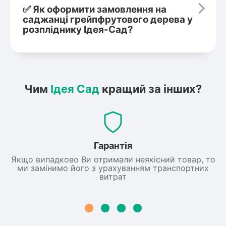
✅ Як оформити замовлення на
саджанці грейпфрутового дерева у
розпліднику Ідея-Сад?
Чим
Ідея Сад
кращий за інших?
Гарантія
Якщо випадково Ви отримали неякісний товар, то
ми замінимо його з урахуванням транспортних
витрат