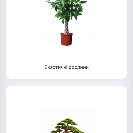
Екзотичні рослини