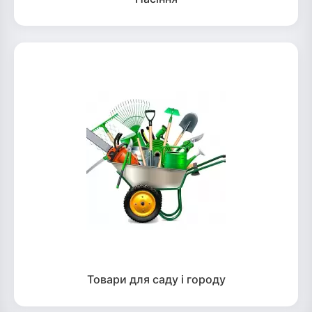
Товари для саду і городу