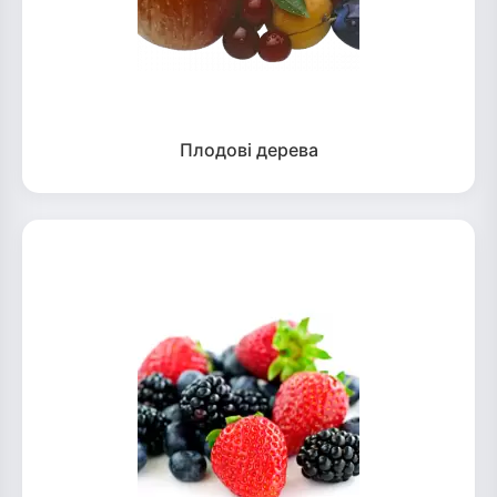
Плодові дерева