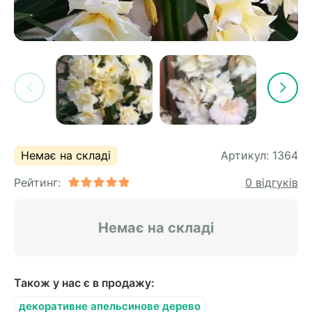
Немає на складі
Артикул:
1364
Рейтинг:
0 відгуків
Немає на складі
Також у нас є в продажу:
декоративне апельсинове дерево