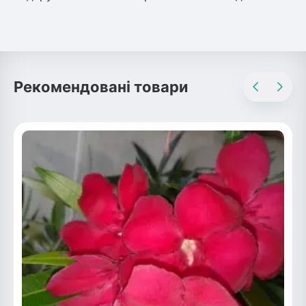
Рекомендовані товари