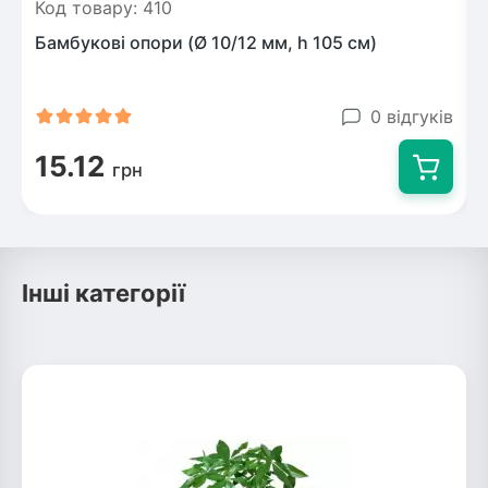
Код товару: 410
Бамбукові опори (Ø 10/12 мм, h 105 см)
0 відгуків
15.12
грн
Інші категорії