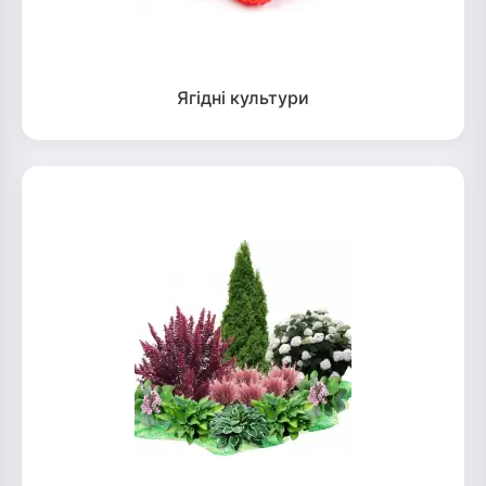
Ягідні культури