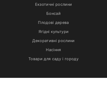
Екзотичні рослини
Бонсай
Плодові дерева
Ягідні культури
Декоративні рослини
Насіння
Товари для саду і городу