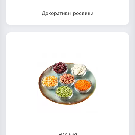
Декоративні рослини
Насіння