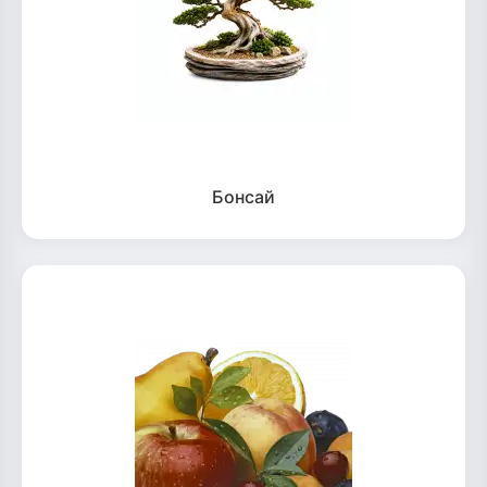
Бонсай