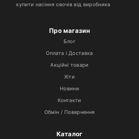
купити насіння овочів від виробника
Про магазин
Блог
Оплата і Доставка
Акційні товари
Хiти
Новини
Контакти
Обмін / Повернення
Каталог