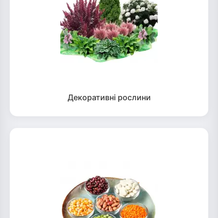
Декоративні рослини