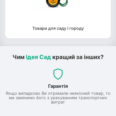
Товари для саду і городу
Чим
Ідея Сад
кращий за інших?
Гарантія
Якщо випадково Ви отримали неякісний товар, то
ми замінимо його з урахуванням транспортних
витрат