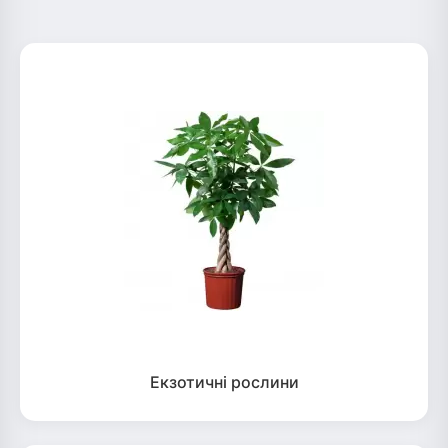
Екзотичні рослини