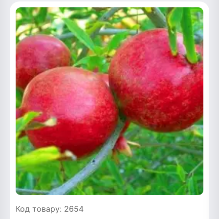
Код товару: 2654