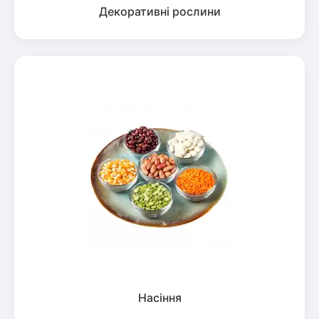
Декоративні рослини
Насіння