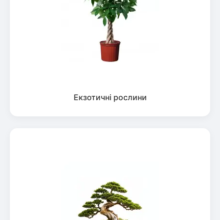
Екзотичні рослини