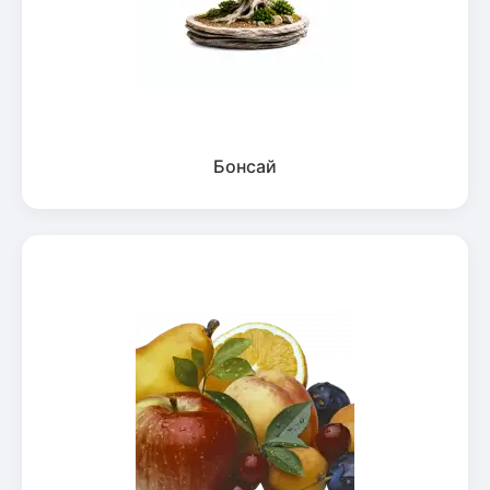
Бонсай