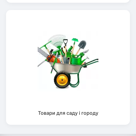
Товари для саду і городу