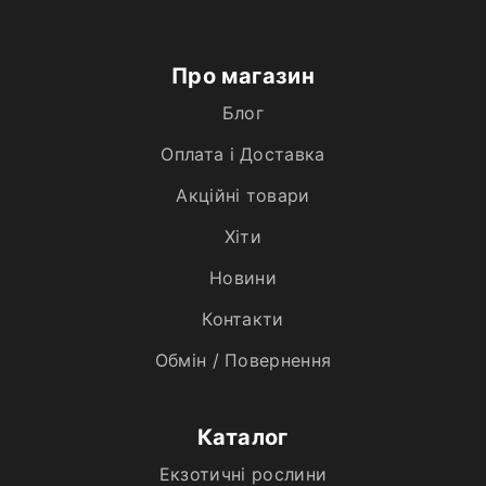
Про магазин
Блог
Оплата і Доставка
Акційні товари
Хiти
Новини
Контакти
Обмін / Повернення
Каталог
Екзотичні рослини