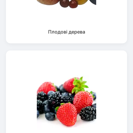
Плодові дерева