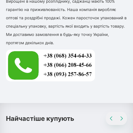
Вирощені в нашому розпліднику, саджанці мають 100%
гарантію на приживлюваність. Наша компанія виробляє
оптові та роздрібні продажі. Кожен паросточок упакований в
спеціальну упаковку, вартість якої входить у вартість товару.
Ми доставимо замовлення в будь-яку точку України,
протягом декількох днів.
Найчастіше купують