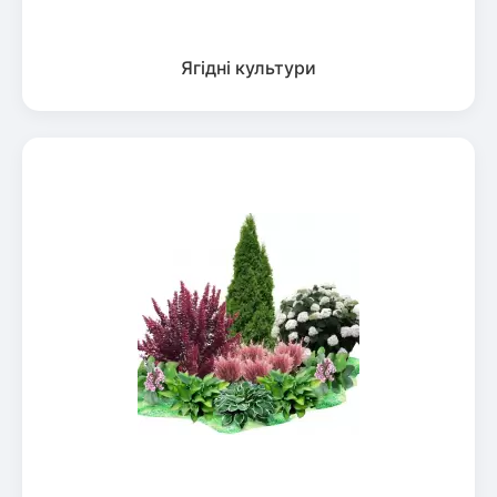
Ягідні культури