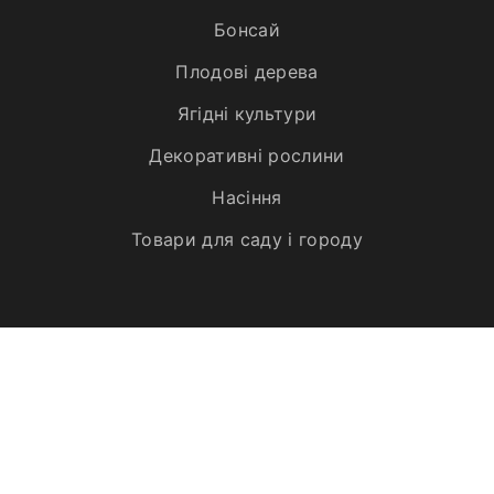
Бонсай
Плодові дерева
Ягідні культури
Декоративні рослини
Насіння
Товари для саду і городу