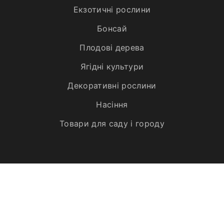
Екзотичні рослини
Бонсай
Плодові дерева
Ягідні культури
Декоративні рослини
Насіння
Товари для саду і городу