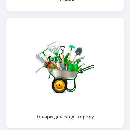
Товари для саду і городу