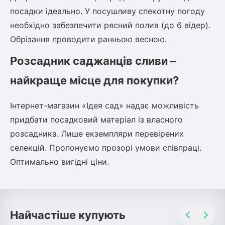
посадки ідеально. У посушливу спекотну погоду
необхідно забезпечити рясний полив (до 6 відер).
Обрізання проводити ранньою весною.
Розсадник саджанців сливи –
найкраще місце для покупки?
Інтернет-магазин «Ідея сад» надає можливість
придбати посадковий матеріал із власного
розсадника. Лише екземпляри перевірених
селекцій. Пропонуємо прозорі умови співпраці.
Оптимально вигідні ціни.
Найчастіше купують