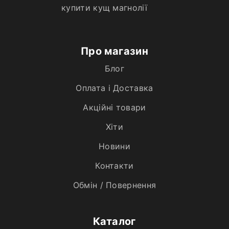
купити кущ магнолії
Про магазин
Блог
Оплата і Доставка
Акційні товари
Хiти
Новини
Контакти
Обмін / Повернення
Каталог