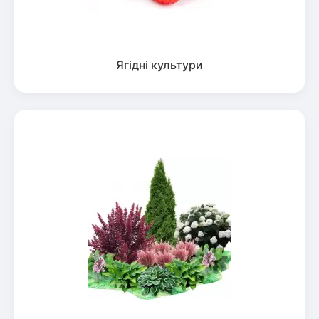
Ягідні культури