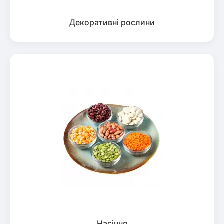
Декоративні рослини
Насіння