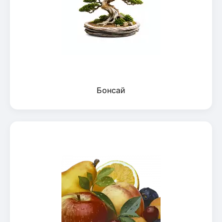
Бонсай