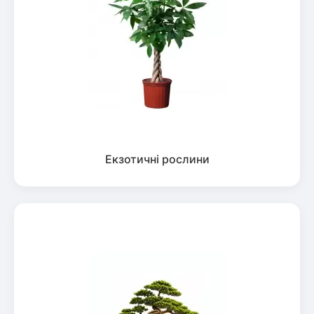
Екзотичні рослини