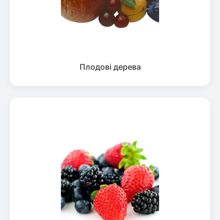
Плодові дерева