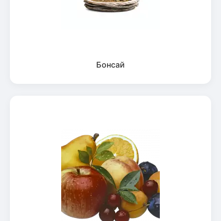
Бонсай