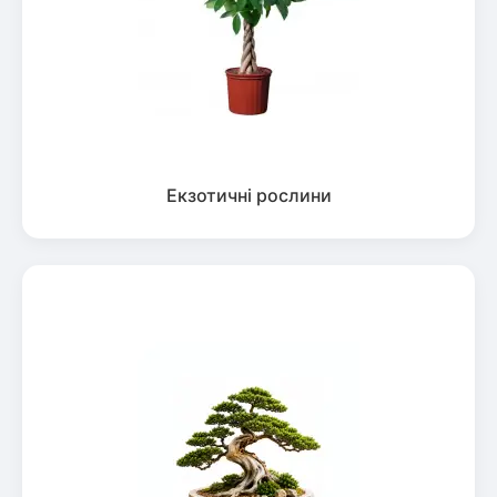
Екзотичні рослини