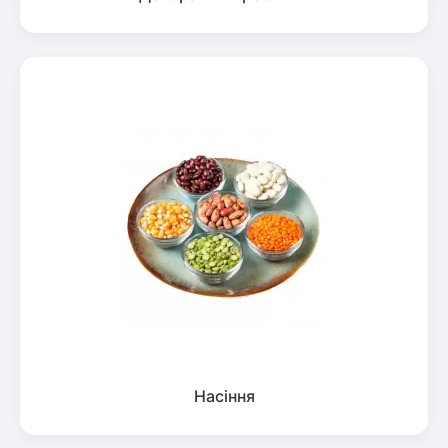
Насіння