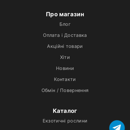
Про магазин
Блог
Оплата і Доставка
Акційні товари
Хiти
Новини
Контакти
Обмін / Повернення
Каталог
Екзотичні рослини