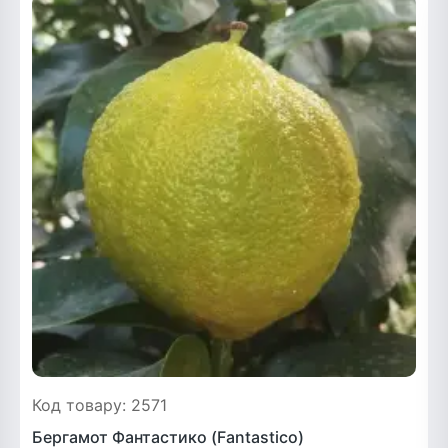
Код товару: 2571
Бергамот Фантастико (Fantastico)