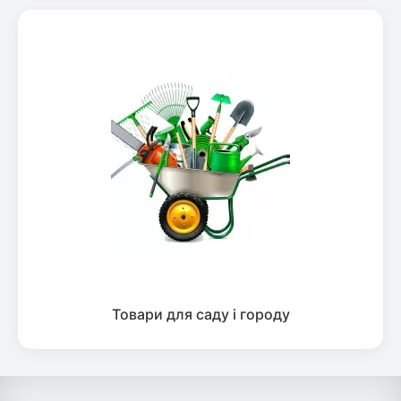
Товари для саду і городу