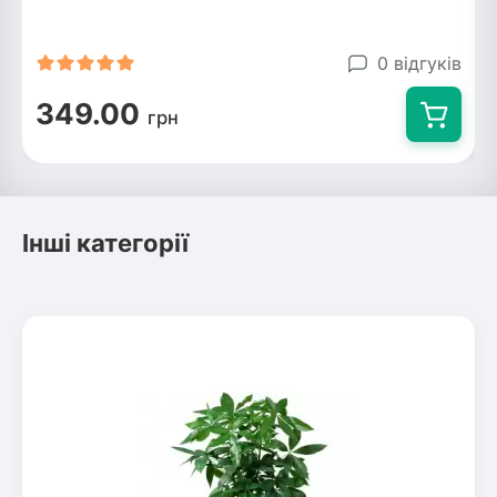
0 відгуків
349.00
грн
Інші категорії