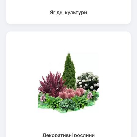
Ягідні культури
Декоративні рослини