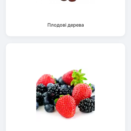
Плодові дерева