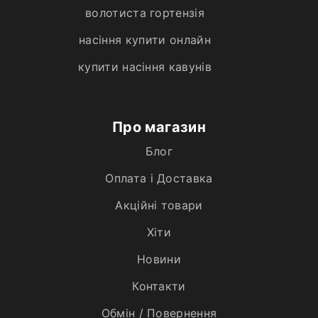
волотиста гортензія
насіння купити онлайн
купити насіння кавунів
Про магазин
Блог
Оплата і Доставка
Акційні товари
Хiти
Новини
Контакти
Обмін / Повернення