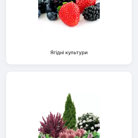
Ягідні культури