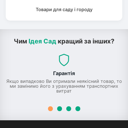
Товари для саду і городу
Чим
Ідея Сад
кращий за інших?
Гарантія
Якщо випадково Ви отримали неякісний товар, то
ми замінимо його з урахуванням транспортних
витрат