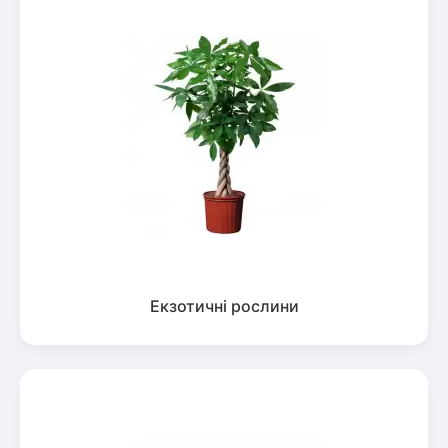
Екзотичні рослини