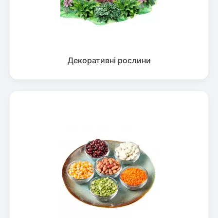
Декоративні рослини