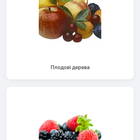
Плодові дерева