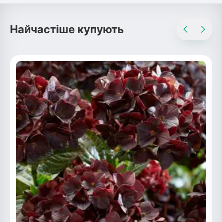
Найчастіше купують