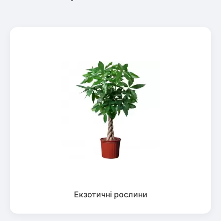
Екзотичні рослини