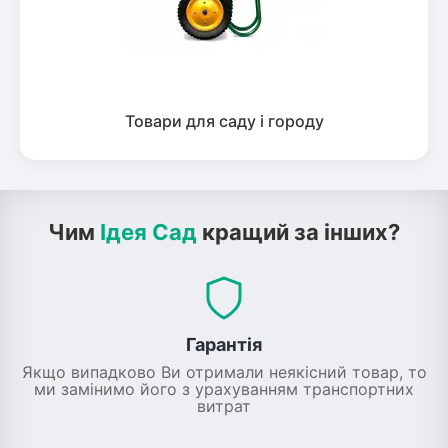
Товари для саду і городу
Чим
Ідея Сад
кращий за інших?
Гарантія
Якщо випадково Ви отримали неякісний товар, то
ми замінимо його з урахуванням транспортних
витрат