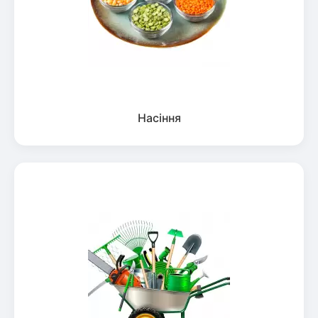
Насіння