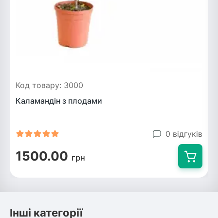
Код товару: 3000
Каламандін з плодами
0 відгуків
1500.00
грн
Інші категорії