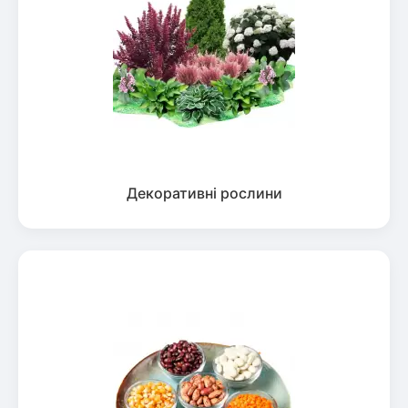
Декоративні рослини