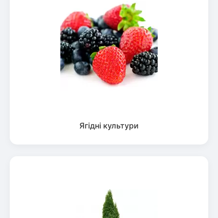
Ягідні культури