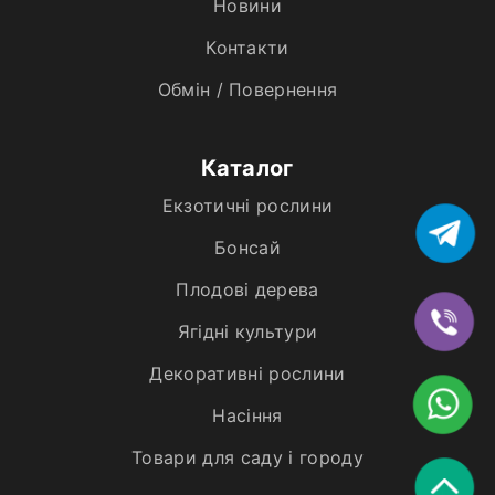
Новини
Контакти
Обмін / Повернення
Каталог
Екзотичні рослини
Бонсай
Плодові дерева
Ягідні культури
Декоративні рослини
Насіння
Товари для саду і городу