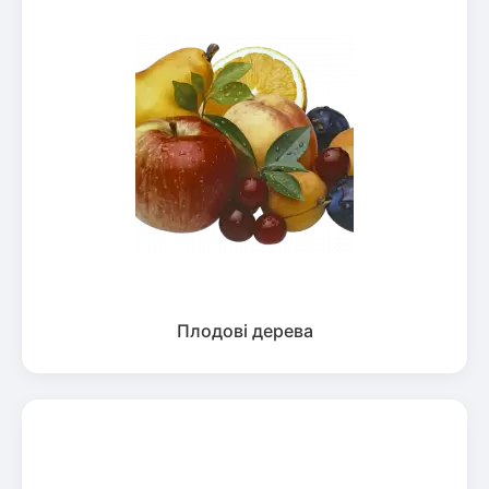
Плодові дерева