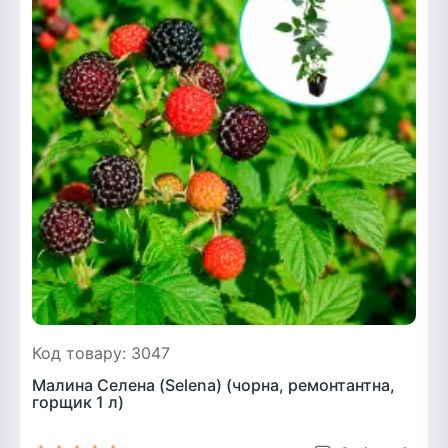
Код товару: 3047
Малина Селена (Selena) (чорна, ремонтантна,
горщик 1 л)