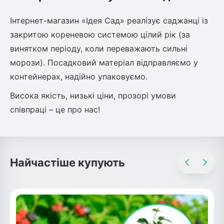
Інтернет-магазин «Ідея Сад» реалізує саджанці із
закритою кореневою системою цілий рік (за
винятком періоду, коли переважають сильні
морози). Посадковий матеріал відправляємо у
контейнерах, надійно упаковуємо.
Висока якість, низькі ціни, прозорі умови
співпраці – це про нас!
Найчастіше купують