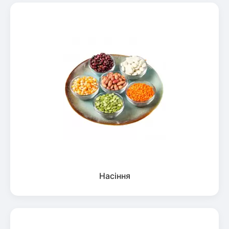
Насіння