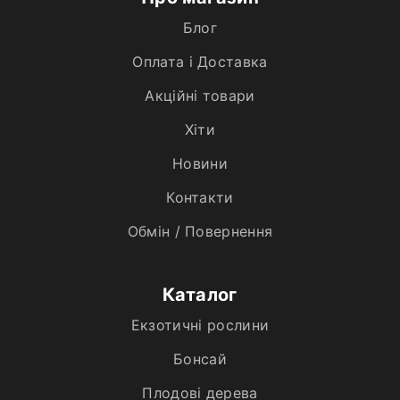
Блог
Оплата і Доставка
Акційні товари
Хiти
Новини
Контакти
Обмін / Повернення
Каталог
Екзотичні рослини
Бонсай
Плодові дерева