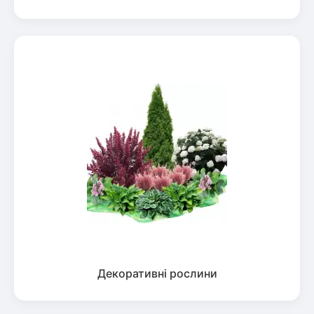
Декоративні рослини