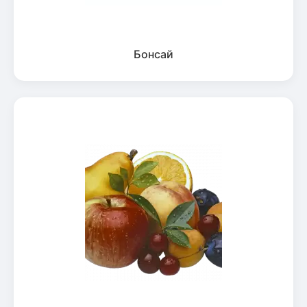
Бонсай