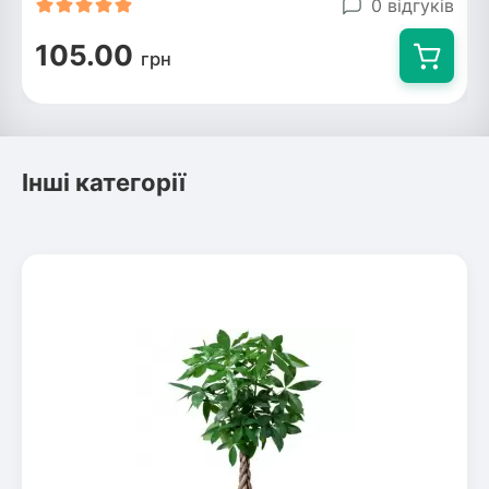
0 відгуків
105.00
грн
Інші категорії