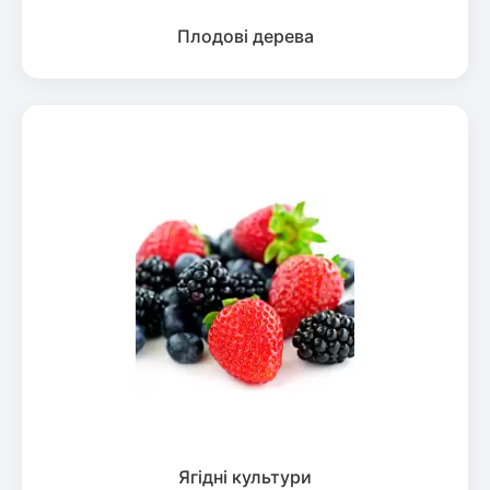
Плодові дерева
Ягідні культури