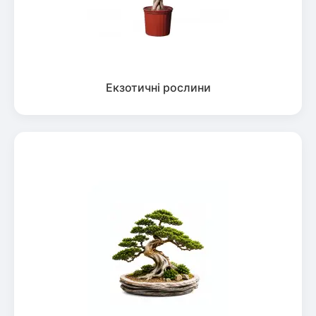
Екзотичні рослини