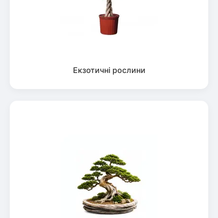
Екзотичні рослини