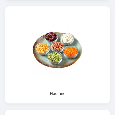
Насіння