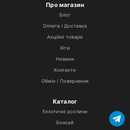
Про магазин
Блог
Оплата і Доставка
Акційні товари
Хiти
Новини
Контакти
Обмін / Повернення
Каталог
Екзотичні рослини
Бонсай