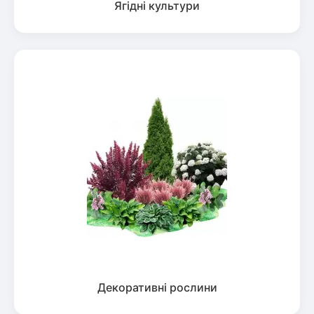
Ягідні культури
Декоративні рослини