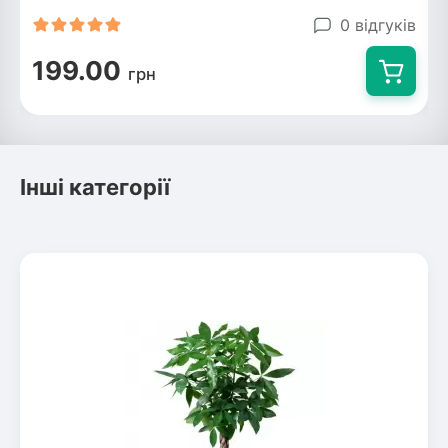
0 відгуків
199.00
грн
Інші категорії