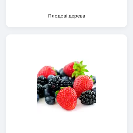
Плодові дерева