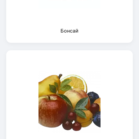
Бонсай