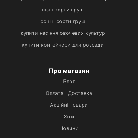
пізні сорти груш
осінні сорти груш
купити насіння овочевих культур
купити контейнери для розсади
Про магазин
Блог
Оплата і Доставка
Акційні товари
Хiти
Новини