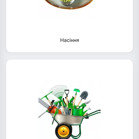
Насіння