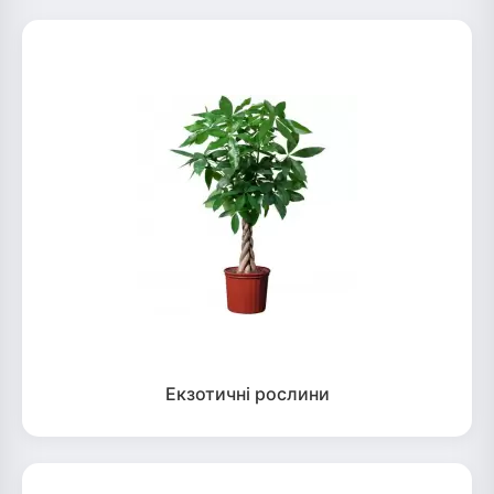
Екзотичні рослини