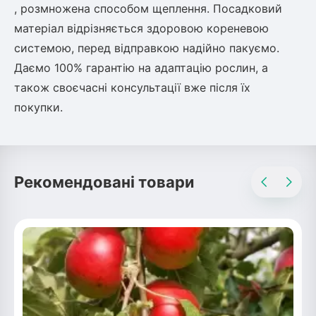
, розмножена способом щеплення. Посадковий
матеріал відрізняється здоровою кореневою
системою, перед відправкою надійно пакуємо.
Даємо 100% гарантію на адаптацію рослин, а
також своєчасні консультації вже після їх
покупки.
Рекомендовані товари