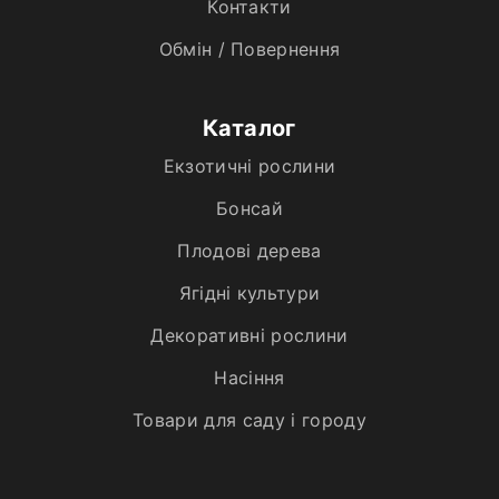
Контакти
Обмін / Повернення
Каталог
Екзотичні рослини
Бонсай
Плодові дерева
Ягідні культури
Декоративні рослини
Насіння
Товари для саду і городу