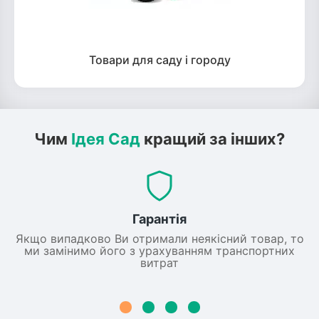
Товари для саду і городу
Чим
Ідея Сад
кращий за інших?
Гарантія
Якщо випадково Ви отримали неякісний товар, то
ми замінимо його з урахуванням транспортних
витрат