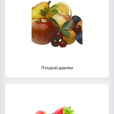
Плодові дерева