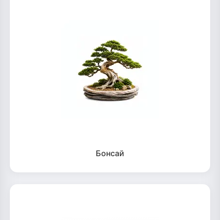
Бонсай