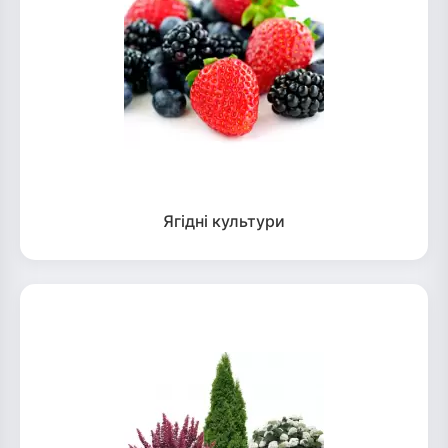
Ягідні культури