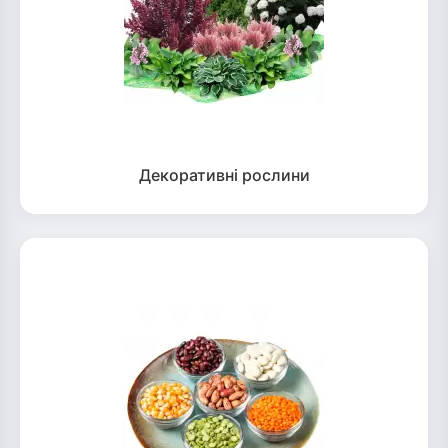
Декоративні рослини