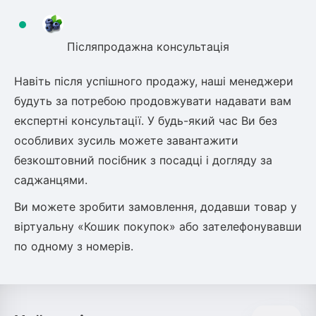
Післяпродажна консультація
Навіть після успішного продажу, наші менеджери
будуть за потребою продовжувати надавати вам
експертні консультації. У будь-який час Ви без
особливих зусиль можете завантажити
безкоштовний посібник з посадці і догляду за
саджанцями.
Ви можете зробити замовлення, додавши товар у
віртуальну «Кошик покупок» або зателефонувавши
по одному з номерів.