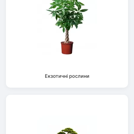
Екзотичні рослини