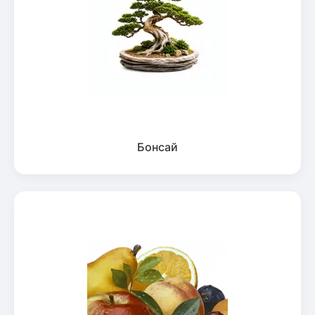
Бонсай