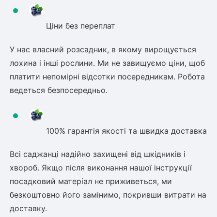
Ціни без переплат
У нас власний розсадник, в якому вирощується
лохина і інші рослини. Ми не завищуємо ціни, щоб
платити непомірні відсотки посередникам. Робота
ведеться безпосередньо.
100% гарантія якості та швидка доставка
Всі саджанці надійно захищені від шкідників і
хвороб. Якщо після виконання нашої інструкції
посадковий матеріал не приживеться, ми
безкоштовно його замінимо, покривши витрати на
доставку.