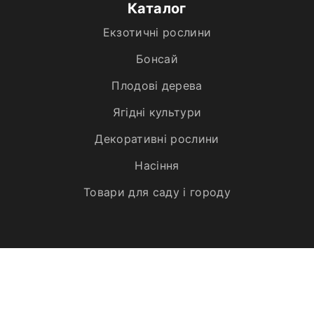
Каталог
Екзотичні рослини
Бонсай
Плодові дерева
Ягідні культури
Декоративні рослини
Насіння
Товари для саду і городу