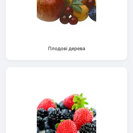
Плодові дерева