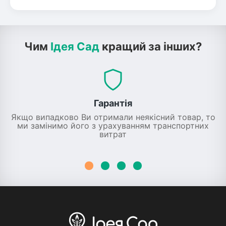
Чим
Ідея Сад
кращий за інших?
Гарантія
Якщо випадково Ви отримали неякісний товар, то
ми замінимо його з урахуванням транспортних
витрат