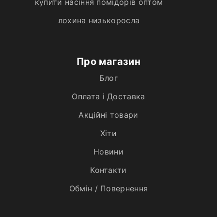
купити насіння помідорів оптом
лохина низькоросла
Про магазин
Блог
Оплата і Доставка
Акційні товари
Хiти
Новини
Контакти
Обмін / Повернення