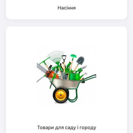
Насіння
Товари для саду і городу