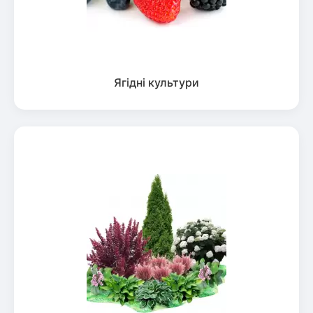
Ягідні культури