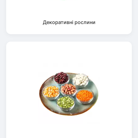
Декоративні рослини