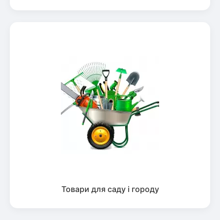
Товари для саду і городу