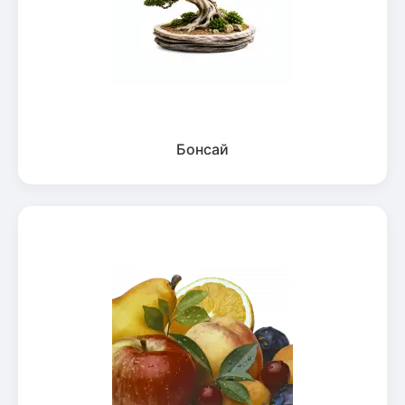
Бонсай