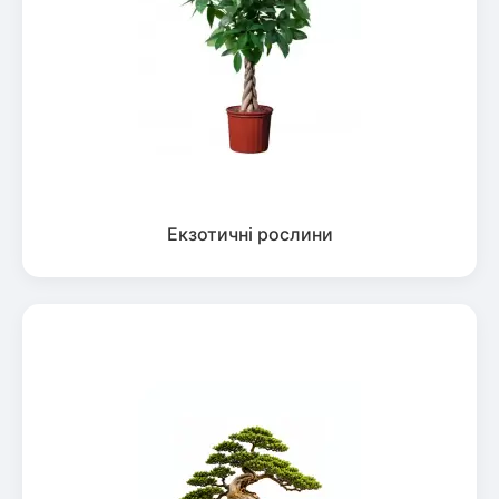
Екзотичні рослини