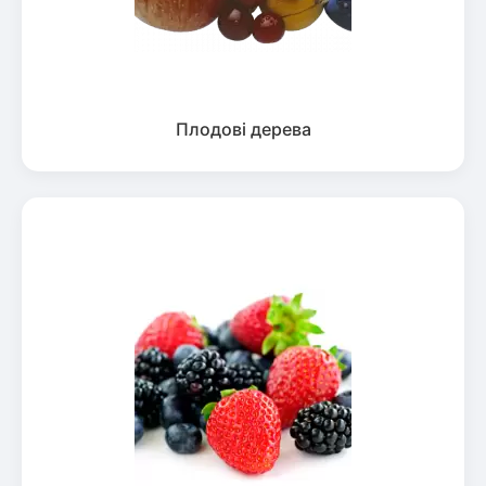
Плодові дерева