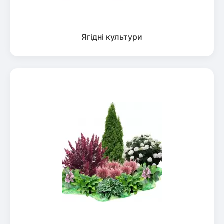
Ягідні культури