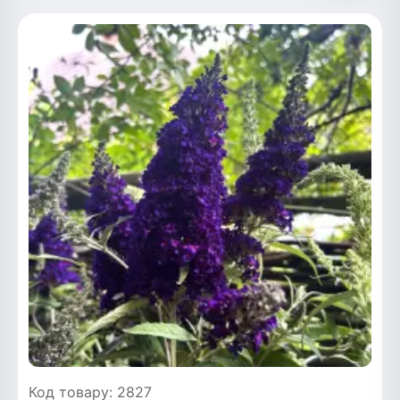
Код товару: 2827