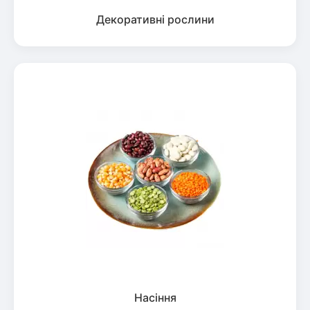
Декоративні рослини
Насіння