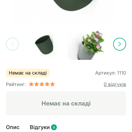
Немає на складі
Артикул:
1110
Рейтинг:
0 відгуків
Немає на складі
Опис
Відгуки
0