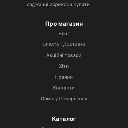
саджанці абрикоса купити
Про магазин
Блог
Оплата і Доставка
Акційні товари
Хiти
Новини
Контакти
Обмін / Повернення
Каталог