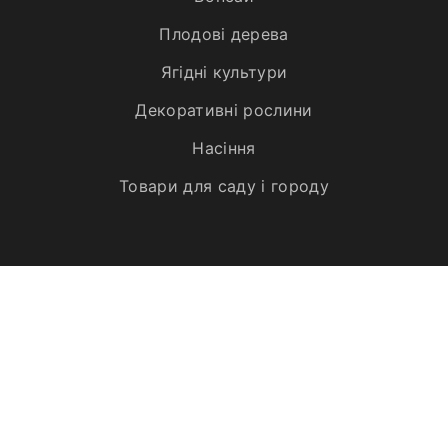
Плодові дерева
Ягідні культури
Декоративні рослини
Насіння
Товари для саду і городу