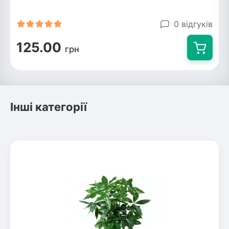
0 відгуків
125.00
грн
Інші категорії