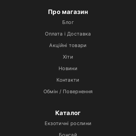
Про магазин
Блог
Оплата і Доставка
Акційні товари
Хiти
Новини
Контакти
Обмін / Повернення
Каталог
Екзотичні рослини
Бонсай