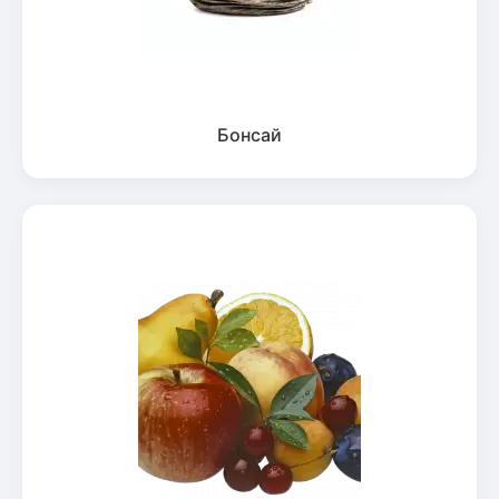
Бонсай