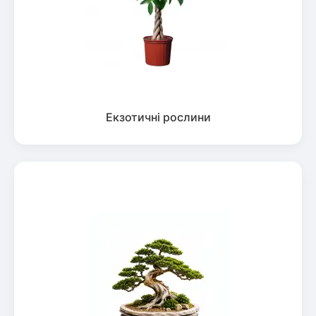
Екзотичні рослини