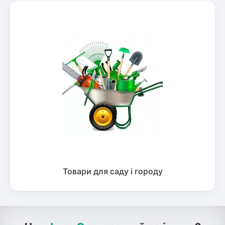
Товари для саду і городу