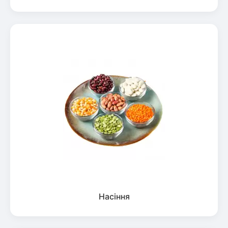
Насіння