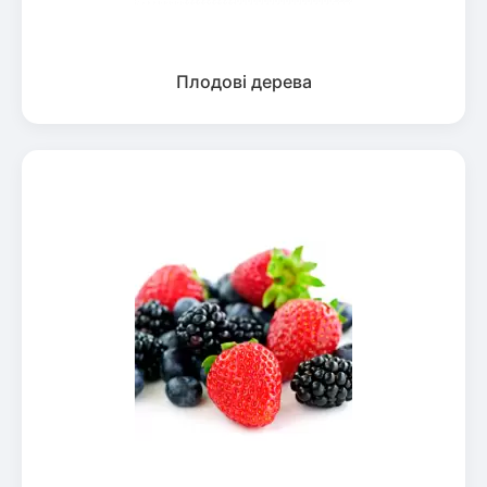
Плодові дерева