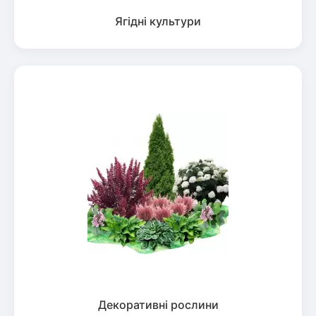
Ягідні культури
Декоративні рослини