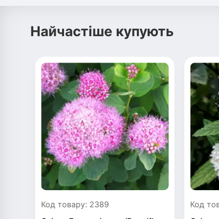
Найчастіше купують
Код товару: 2389
Код то