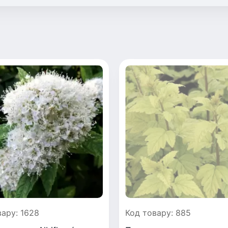
вару: 1628
Код товару: 885