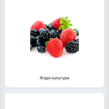
Ягідні культури