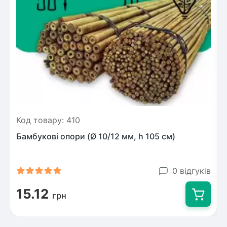
Код товару: 410
Бамбукові опори (Ø 10/12 мм, h 105 см)
0 відгуків
15.12
грн