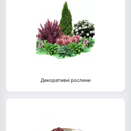
Декоративні рослини