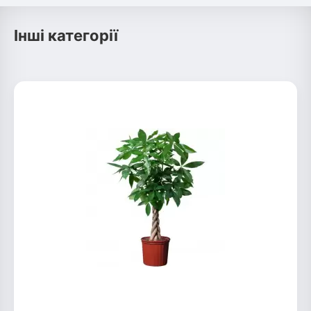
Інші категорії