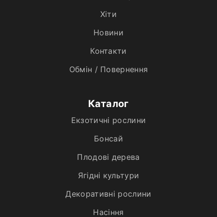
Хiти
Новини
Контакти
Обмін / Повернення
Каталог
Екзотичні рослини
Бонсай
Плодові дерева
Ягідні культури
Декоративні рослини
Насіння