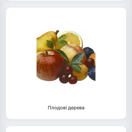
Плодові дерева