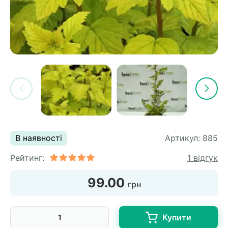
В наявності
Артикул:
885
Рейтинг:
1 відгук
99.00
грн
Купити