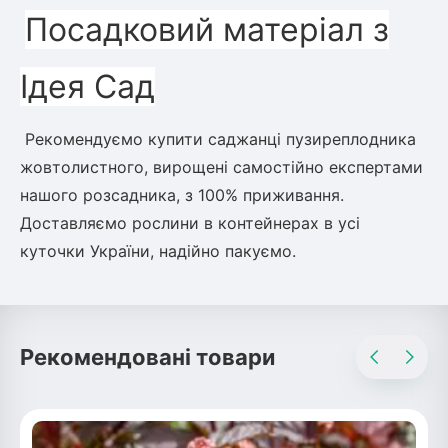
Посадковий матеріал з
Ідея Сад
Рекомендуємо купити саджанці пузиреплодника
жовтолистного, вирощені самостійно експертами
нашого розсадника, з 100% приживання.
Доставляємо рослини в контейнерах в усі
куточки України, надійно пакуємо.
Рекомендовані товари