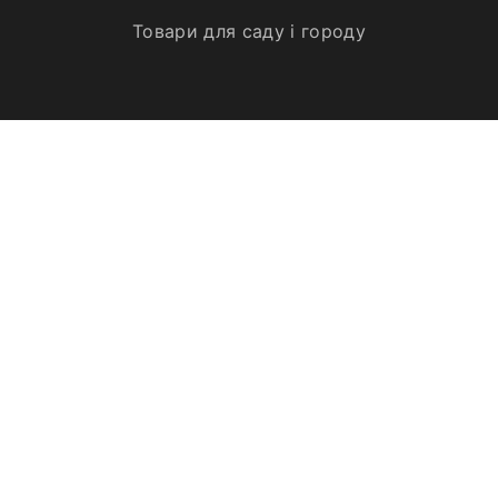
Товари для саду і городу