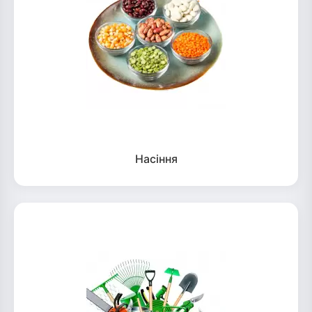
Насіння