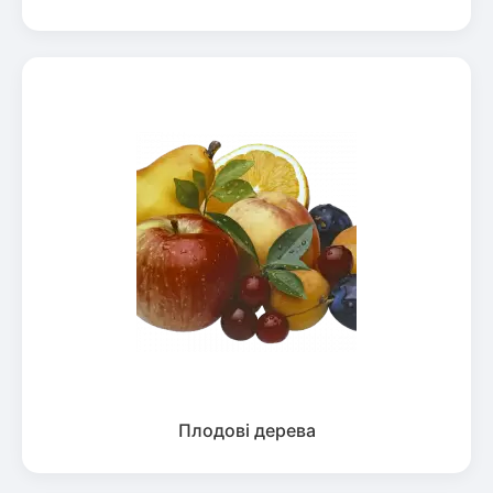
Плодові дерева