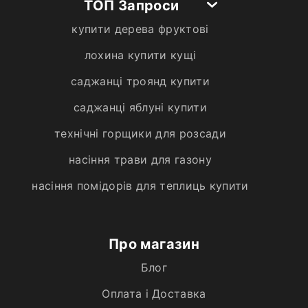
ТОП Запроси
купити дерева фруктові
лохина купити кущі
саджанці троянд купити
саджанці яблуні купити
технічні горщики для розсади
насіння трави для газону
насіння помідорів для теплиць купити
Про магазин
Блог
Оплата і Доставка