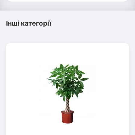
Інші категорії