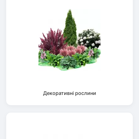
Декоративні рослини