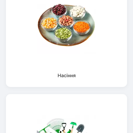
Насіння