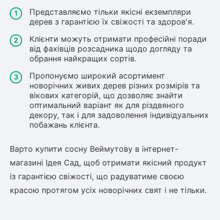
Представляємо тільки якісні екземпляри
дерев з гарантією їх свіжості та здоров'я.
Клієнти можуть отримати професійні поради
від фахівців розсадника щодо догляду та
обрання найкращих сортів.
Пропонуємо широкий асортимент
новорічних живих дерев різних розмірів та
вікових категорій, що дозволяє знайти
оптимальний варіант як для різдвяного
декору, так і для задоволення індивідуальних
побажань клієнта.
Варто купити сосну Веймутову в інтернет-
магазині Ідея Сад, щоб отримати якісний продукт
із гарантією свіжості, що радуватиме своєю
красою протягом усіх новорічних свят і не тільки.