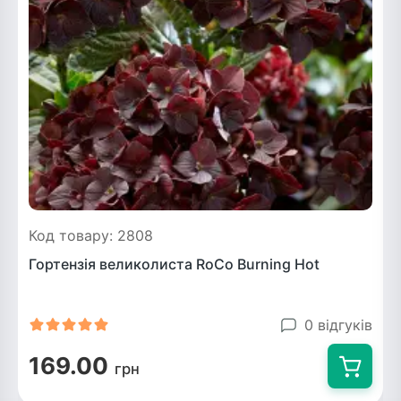
Код товару: 2808
Гортензія великолиста RoCo Burning Hot
0 відгуків
169.00
грн