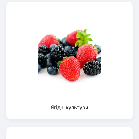
Ягідні культури