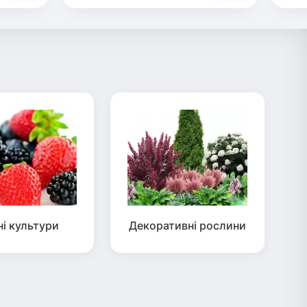
ні культури
Декоративні рослини