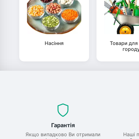
Насіння
Товари для 
город
Гарантія
Якщо випадково Ви отримали
Наші 