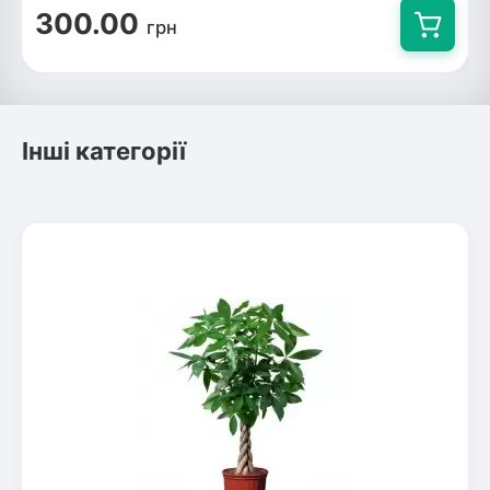
300.00
грн
Інші категорії