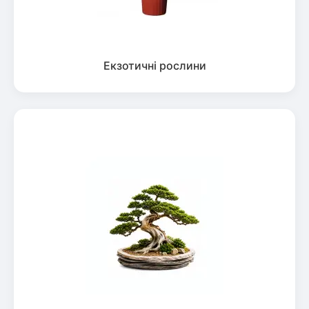
Екзотичні рослини