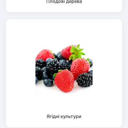
Плодові дерева
Ягідні культури