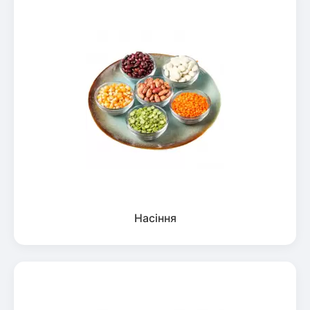
Насіння