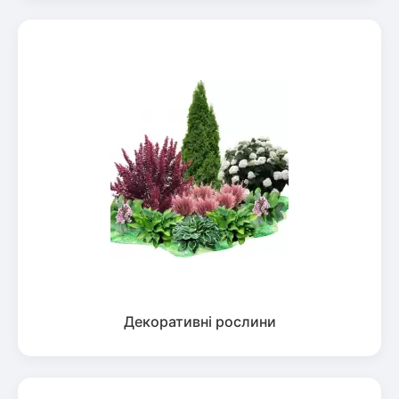
Декоративні рослини