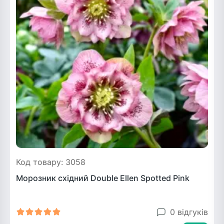
Код товару: 3058
Морозник східний Double Ellen Spotted Pink
0 відгуків