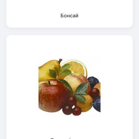
Бонсай