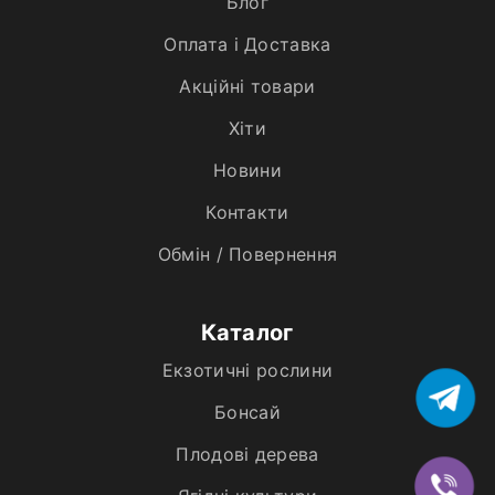
Блог
Оплата і Доставка
Акційні товари
Хiти
Новини
Контакти
Обмін / Повернення
Каталог
Екзотичні рослини
Бонсай
Плодові дерева