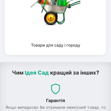
Товари для саду і городу
Чим
Ідея Сад
кращий за інших?
Гарантія
Якщо випадково Ви отримали неякісний товар, то