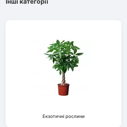
Інші категорії
Екзотичні рослини