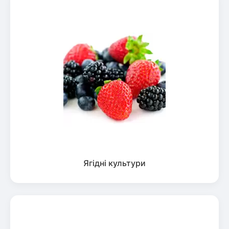
Ягідні культури