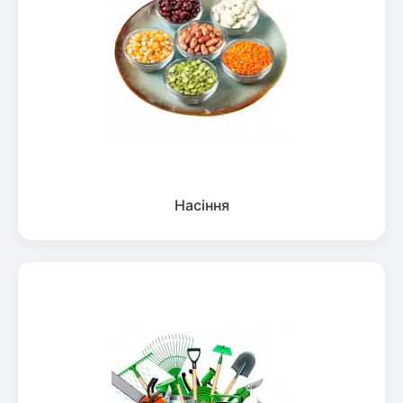
Насіння