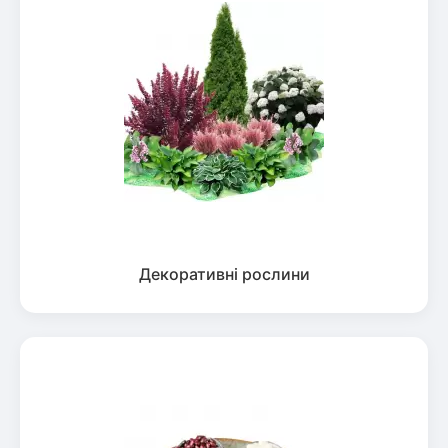
Декоративні рослини