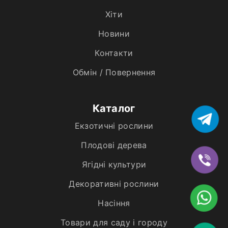
Хiти
Новини
Контакти
Обмін / Повернення
Каталог
Екзотичні рослини
Плодові дерева
Ягідні культури
Декоративні рослини
Насіння
Товари для саду і городу