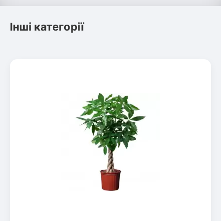
Інші категорії