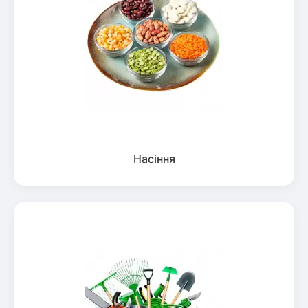
Насіння