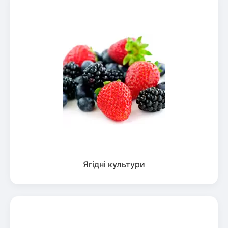
Ягідні культури