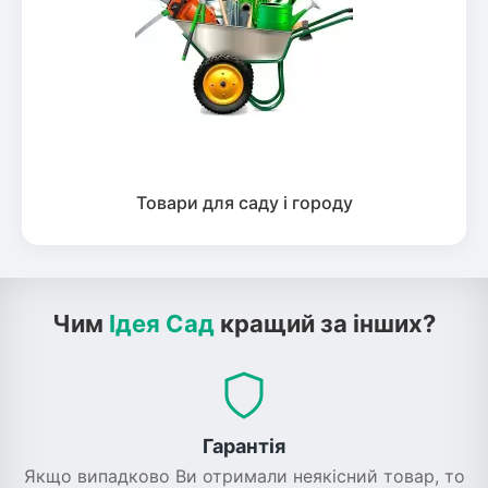
Товари для саду і городу
Чим
Ідея Сад
кращий за інших?
Гарантія
Якщо випадково Ви отримали неякісний товар, то