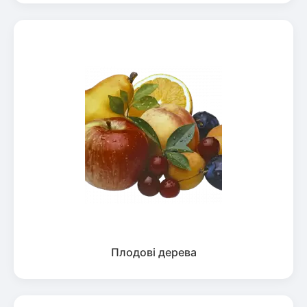
Плодові дерева