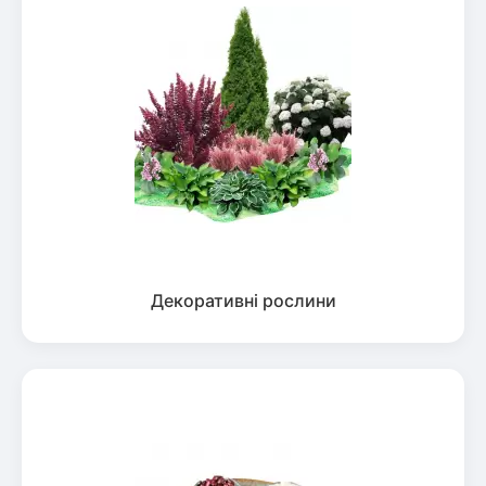
Декоративні рослини