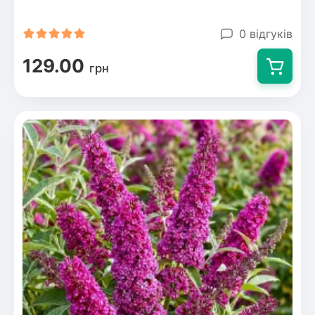
0 відгуків
129.00
грн