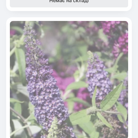
Немає на складі