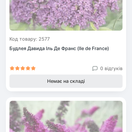
Код товару: 2577
Будлея Давида Іль Де Франс (Ile de France)
0 відгуків
Немає на складі