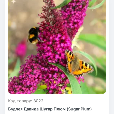
Код товару: 3022
Будлея Давида Шугар Плюм (Sugar Plum)