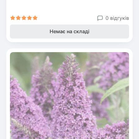
0 відгуків
Немає на складі