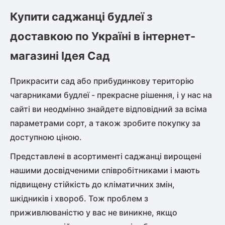
Купити саджанці будлеї з
доставкою по Україні в інтернет-
магазині Ідея Сад
Прикрасити сад або прибудинкову територію
чагарниками будлеї - прекрасне рішення, і у нас на
сайті ви неодмінно знайдете відповідний за всіма
параметрами сорт, а також зробите покупку за
доступною ціною.
Представлені в асортименті саджанці вирощені
нашими досвідченими співробітниками і мають
підвищену стійкість до кліматичних змін,
шкідників і хвороб. Тож проблем з
приживлюваністю у вас не виникне, якщо