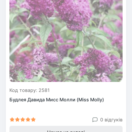
Код товару: 2581
Будлея Давида Мисс Молли (Miss Molly)
0 відгуків