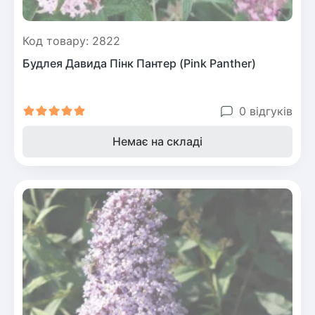
Код товару: 2822
Будлея Давида Пінк Пантер (Pink Panther)
0 відгуків
Немає на складі