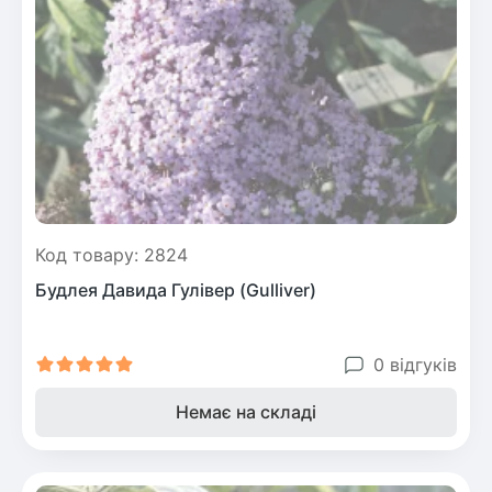
Код товару: 2824
Будлея Давида Гулівер (Gulliver)
0 відгуків
Немає на складі