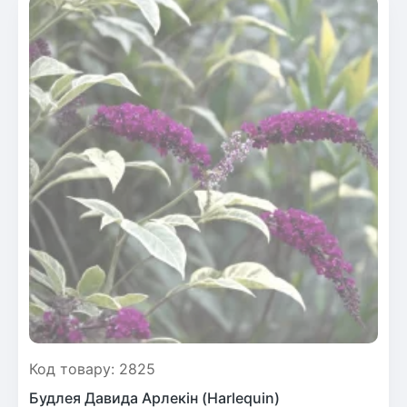
Код товару: 2825
Будлея Давида Арлекін (Harlequin)