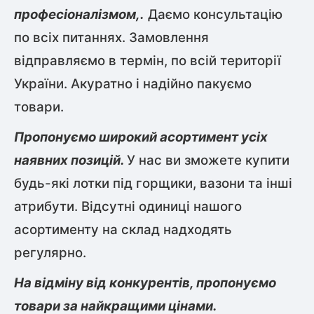
професіоналізмом,.
Даємо консультацію
по всіх питаннях. Замовлення
відправляємо в термін, по всій території
України. Акуратно і надійно пакуємо
товари.
Пропонуємо широкий асортимент усіх
наявних позицій.
У нас ви зможете купити
будь-які лотки під горщики, вазони та інші
атрибути. Відсутні одиниці нашого
асортименту на склад надходять
регулярно.
На відміну від конкурентів, пропонуємо
товари за найкращими цінами.