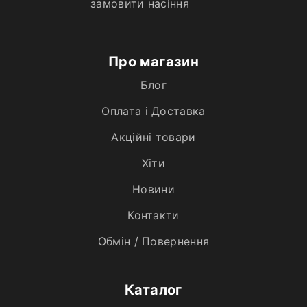
замовити насіння
Про магазин
Блог
Оплата і Доставка
Акційні товари
Хiти
Новини
Контакти
Обмін / Повернення
Каталог