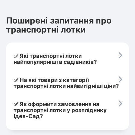
Поширені запитання про
транспортні лотки
✅ Які транспортні лотки
найпопулярніші в садівників?
✅ На які товари з категорії
транспортні лотки найвигідніші ціни?
✅ Як оформити замовлення на
транспортні лотки у розпліднику
Ідея-Сад?