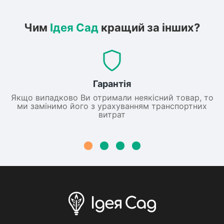
Чим
Ідея Сад
кращий за інших?
Гарантія
Якщо випадково Ви отримали неякісний товар, то
ми замінимо його з урахуванням транспортних
витрат