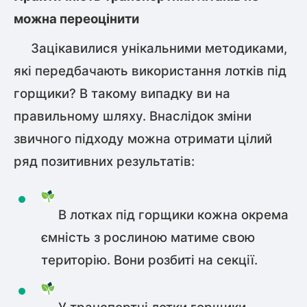
можна переоцінити
Зацікавилися унікальними методиками,
які передбачають використання лотків під
горщики? В такому випадку ви на
правильному шляху. Внаслідок зміни
звичного підходу можна отримати цілий
ряд позитивних результатів:
В лотках під горщики кожна окрема
ємність з рослиною матиме свою
територію. Вони розбиті на секції.