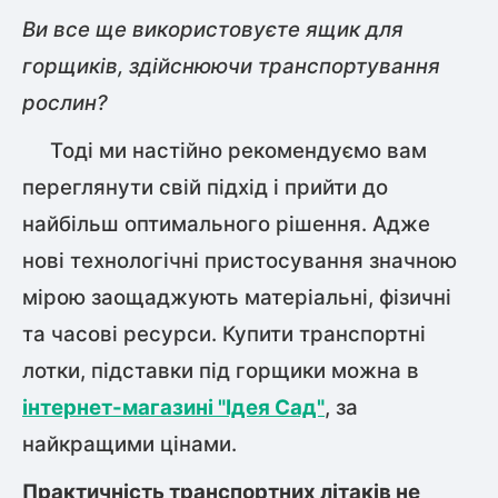
Ви все ще використовуєте ящик для
горщиків, здійснюючи транспортування
рослин?
Тоді ми настійно рекомендуємо вам
переглянути свій підхід і прийти до
найбільш оптимального рішення. Адже
нові технологічні пристосування значною
мірою заощаджують матеріальні, фізичні
та часові ресурси. Купити транспортні
лотки, підставки під горщики можна в
інтернет-магазині "Ідея Сад"
, за
найкращими цінами.
Практичність транспортних літаків не