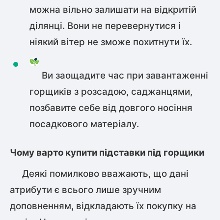
можна вільно залишати на відкритій
ділянці. Вони не перевернутися і
ніякий вітер не зможе похитнути їх.
Ви заощадите час при завантаженні
горщиків з розсадою, саджанцями,
позбавите себе від довгого носіння
посадкового матеріалу.
Чому варто купити підставки під горщики
Деякі помилково вважають, що дані
атрибути є всього лише зручним
доповненням, відкладають їх покупку на