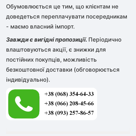
Обумовлюється це тим, що клієнтам не
доведеться переплачувати посередникам
- маємо власний імпорт.
Завжди є вигідні пропозиції.
Періодично
влаштовуються акції, є знижки для
постійних покупців, можливість
безкоштовної доставки (обговорюється
індивідуально).