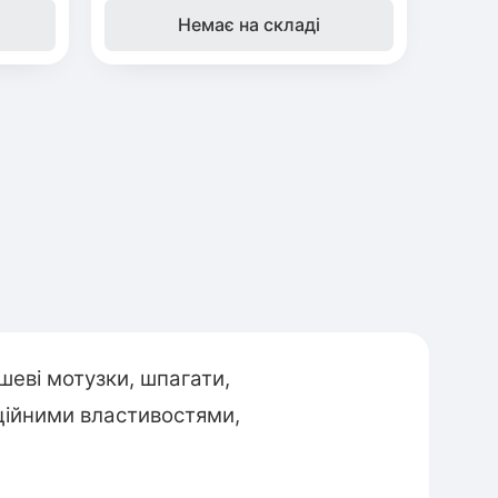
Немає на складі
шеві мотузки, шпагати,
ційними властивостями,