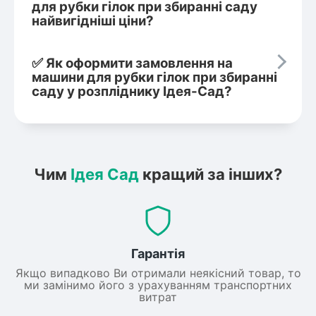
для рубки гілок при збиранні саду
найвигідніші ціни?
✅ Як оформити замовлення на
машини для рубки гілок при збиранні
саду у розпліднику Ідея-Сад?
Чим
Ідея Сад
кращий за інших?
Гарантія
Якщо випадково Ви отримали неякісний товар, то
ми замінимо його з урахуванням транспортних
витрат