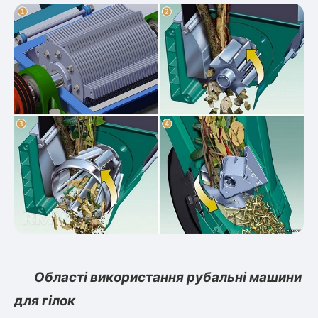
Області використання рубальні машини
для гілок