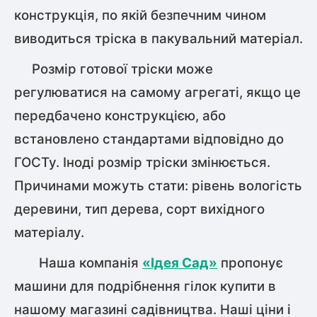
конструкція, по якій безпечним чином
виводиться тріска в пакувальний матеріал.
Розмір готової тріски може
регулюватися на самому агрегаті, якщо це
передбачено конструкцією, або
встановлено стандартами відповідно до
ГОСТу. Іноді розмір тріски змінюється.
Причинами можуть стати: рівень вологість
деревини, тип дерева, сорт вихідного
матеріалу.
Наша компанія
«Ідея Сад»
пропонує
машини для подрібнення гілок купити в
нашому магазині садівництва. Наші ціни і