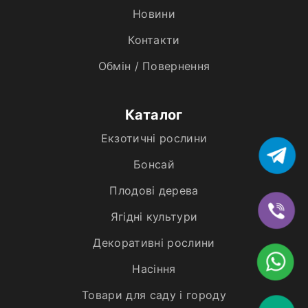
Новини
Контакти
Обмін / Повернення
Каталог
Екзотичні рослини
Бонсай
Плодові дерева
Ягідні культури
Декоративні рослини
Насіння
Товари для саду і городу