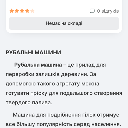
0 відгуків
Немає на складі
РУБАЛЬНІ МАШИНИ
Рубальна машина
– це прилад для
переробки залишків деревини. За
допомогою такого агрегату можна
готувати тріску для подальшого створення
твердого палива.
Машина для подрібнення гілок отримує
все більшу популярність серед населення.