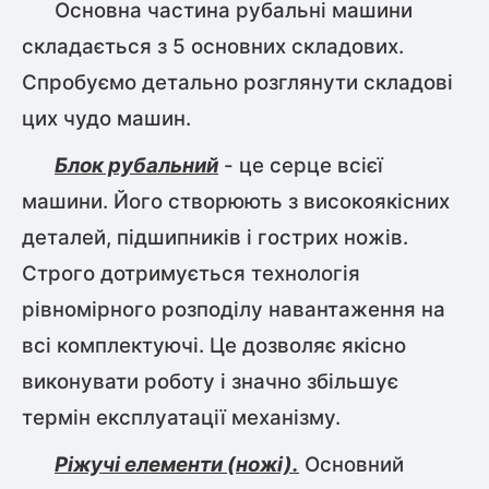
Основна частина рубальні машини
складається з 5 основних складових.
Спробуємо детально розглянути складові
цих чудо машин.
Блок рубальний
- це серце всієї
машини. Його створюють з високоякісних
деталей, підшипників і гострих ножів.
Строго дотримується технологія
рівномірного розподілу навантаження на
всі комплектуючі. Це дозволяє якісно
виконувати роботу і значно збільшує
термін експлуатації механізму.
Ріжучі елементи (ножі).
Основний