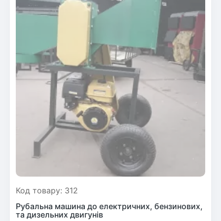
Код товару: 312
Рубальна машина до електричних, бензинових,
та дизельних двигунів